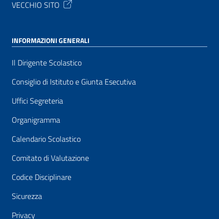
VECCHIO SITO
INFORMAZIONI GENERALI
Il Dirigente Scolastico
Consiglio di Istituto e Giunta Esecutiva
Uffici Segreteria
Organigramma
Calendario Scolastico
Comitato di Valutazione
Codice Disciplinare
Sicurezza
Privacy