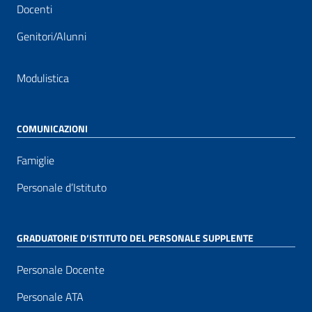
Docenti
Genitori/Alunni
Modulistica
COMUNICAZIONI
Famiglie
Personale d’Istituto
GRADUATORIE D’ISTITUTO DEL PERSONALE SUPPLENTE
Personale Docente
Personale ATA