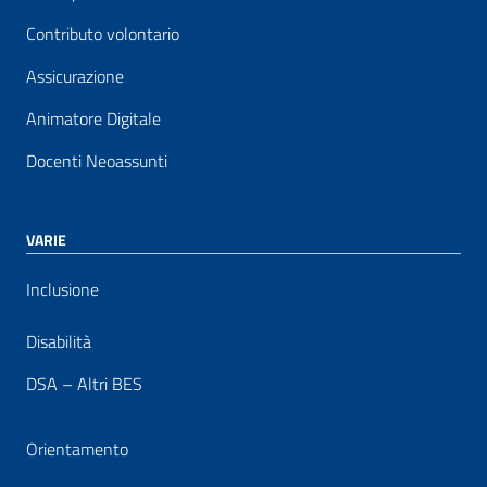
Contributo volontario
Assicurazione
Animatore Digitale
Docenti Neoassunti
VARIE
Inclusione
Disabilità
DSA – Altri BES
Orientamento