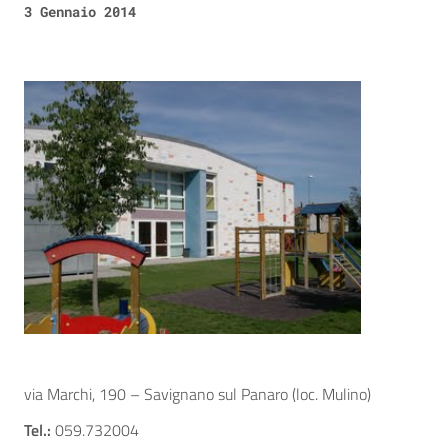
3 Gennaio 2014
via Marchi, 190 – Savignano sul Panaro (loc. Mulino)
Tel.:
059.732004