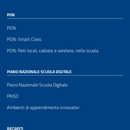
PON
PON
PON: Smart Class
PON: Reti locali, cablate e wireless, nella scuola
PIANO NAZIONALE SCUOLA DIGITALE
Piano Nazionale Scuola Digitale
PNSD
Ambienti di apprendimento innovativi
RECAPITI