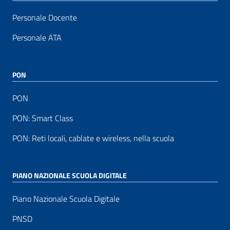
Personale Docente
Personale ATA
PON
PON
PON: Smart Class
PON: Reti locali, cablate e wireless, nella scuola
PIANO NAZIONALE SCUOLA DIGITALE
Piano Nazionale Scuola Digitale
PNSD