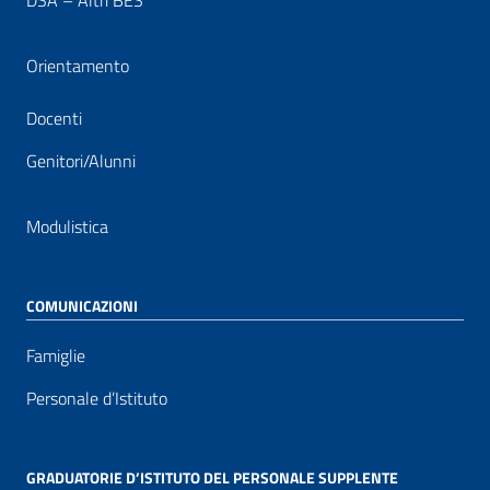
DSA – Altri BES
Orientamento
Docenti
Genitori/Alunni
Modulistica
COMUNICAZIONI
Famiglie
Personale d’Istituto
GRADUATORIE D’ISTITUTO DEL PERSONALE SUPPLENTE