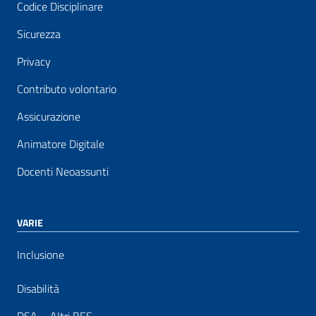
Codice Disciplinare
Sicurezza
Privacy
Contributo volontario
Assicurazione
Animatore Digitale
Docenti Neoassunti
VARIE
Inclusione
Disabilità