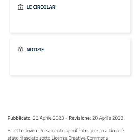
LE CIRCOLARI
NOTIZIE
Pubblicato:
28 Aprile 2023
-
Revisione:
28 Aprile 2023
Eccetto dove diversamente specificato, questo articolo è
stato rilasciato sotto Licenza Creative Commons