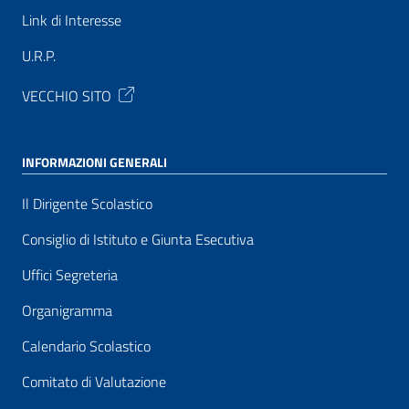
Link di Interesse
U.R.P.
VECCHIO SITO
INFORMAZIONI GENERALI
Il Dirigente Scolastico
Consiglio di Istituto e Giunta Esecutiva
Uffici Segreteria
Organigramma
Calendario Scolastico
Comitato di Valutazione