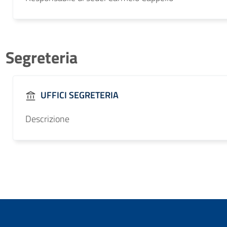
Segreteria
UFFICI SEGRETERIA
Descrizione