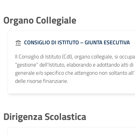
Organo Collegiale
CONSIGLIO DI ISTITUTO – GIUNTA ESECUTIVA
Il Consiglio di Istituto (CdI), organo collegiale, si occupa
“gestione” dell’Istituto, elaborando e adottando atti di
generale e/o specifico che attengono non soltanto all
delle risorse finanziarie.
Dirigenza Scolastica