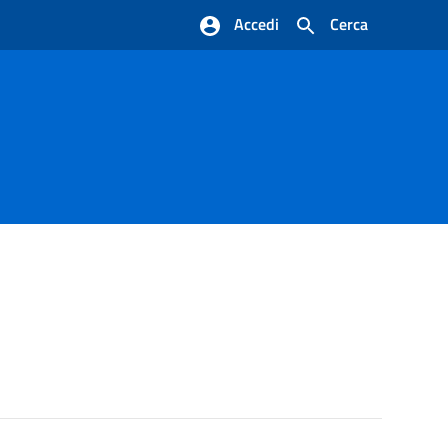
Accedi
Cerca