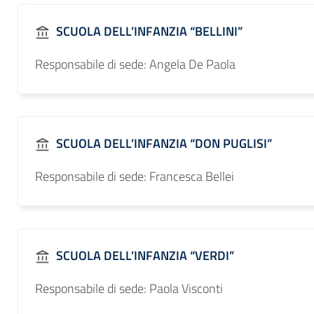
SCUOLA DELL’INFANZIA “BELLINI”
Responsabile di sede: Angela De Paola
SCUOLA DELL’INFANZIA “DON PUGLISI”
Responsabile di sede: Francesca Bellei
SCUOLA DELL’INFANZIA “VERDI”
Responsabile di sede: Paola Visconti