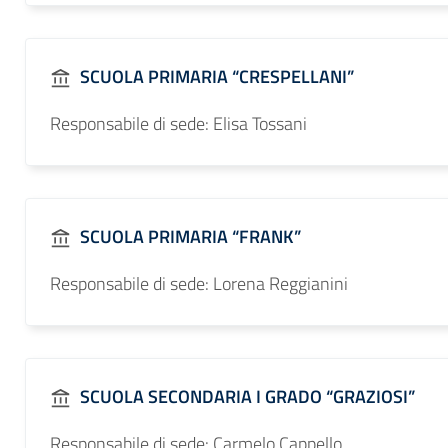
SCUOLA PRIMARIA “CRESPELLANI”
Responsabile di sede: Elisa Tossani
SCUOLA PRIMARIA “FRANK”
Responsabile di sede: Lorena Reggianini
SCUOLA SECONDARIA I GRADO “GRAZIOSI”
Responsabile di sede: Carmelo Cappello