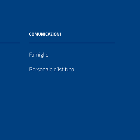
COMUNICAZIONI
Famiglie
Personale d’Istituto