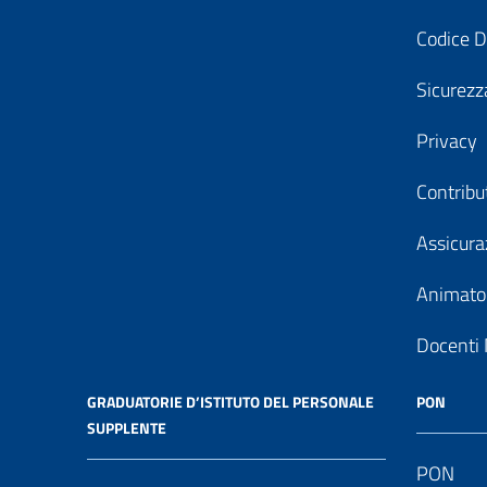
Codice D
Sicurezz
Privacy
Contribu
Assicura
Animator
Docenti 
GRADUATORIE D’ISTITUTO DEL PERSONALE
PON
SUPPLENTE
PON