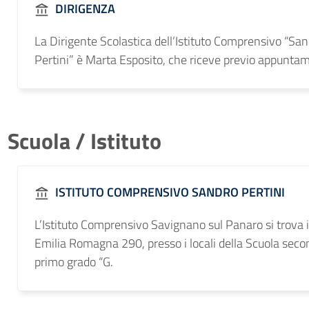
DIRIGENZA
La Dirigente Scolastica dell’Istituto Comprensivo “Sa
Pertini” è Marta Esposito, che riceve previo appunta
Scuola / Istituto
ISTITUTO COMPRENSIVO SANDRO PERTINI
L’Istituto Comprensivo Savignano sul Panaro si trova i
Emilia Romagna 290, presso i locali della Scuola secon
primo grado “G.