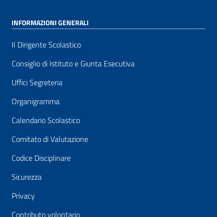
INFORMAZIONI GENERALI
Il Dirigente Scolastico
Consiglio di Istituto e Giunta Esecutiva
Uffici Segreteria
Organigramma
Calendario Scolastico
Comitato di Valutazione
Codice Disciplinare
Sicurezza
Privacy
Contributo volontario