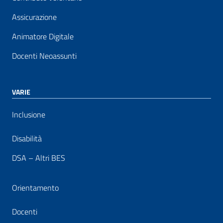
Assicurazione
Animatore Digitale
Docenti Neoassunti
VARIE
Inclusione
Disabilità
DSA – Altri BES
Orientamento
Docenti