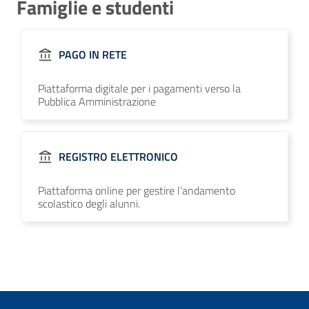
Famiglie e studenti
PAGO IN RETE
Piattaforma digitale per i pagamenti verso la
Pubblica Amministrazione
REGISTRO ELETTRONICO
Piattaforma online per gestire l’andamento
scolastico degli alunni.