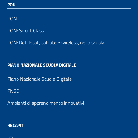
PON
PON
PON: Smart Class
PON: Reti locali, cablate e wireless, nella scuola
PIANO NAZIONALE SCUOLA DIGITALE
Piano Nazionale Scuola Digitale
PNSD
Ambienti di apprendimento innovativi
RECAPITI