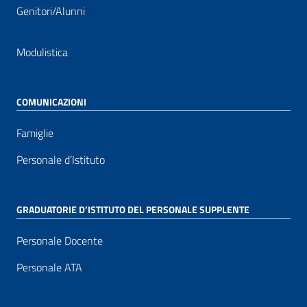
Genitori/Alunni
Modulistica
COMUNICAZIONI
Famiglie
Personale d’Istituto
GRADUATORIE D’ISTITUTO DEL PERSONALE SUPPLENTE
Personale Docente
Personale ATA