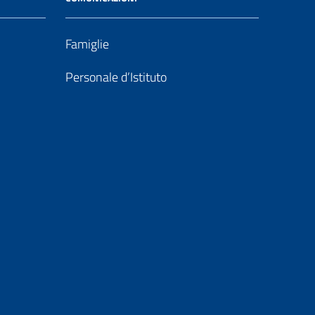
Famiglie
Personale d’Istituto