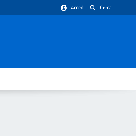
Accedi
Cerca