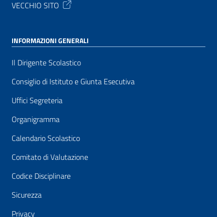
VECCHIO SITO
INFORMAZIONI GENERALI
Il Dirigente Scolastico
Consiglio di Istituto e Giunta Esecutiva
Uffici Segreteria
Organigramma
Calendario Scolastico
Comitato di Valutazione
Codice Disciplinare
Sicurezza
Privacy