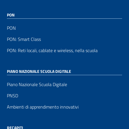
PON
PON
PON: Smart Class
PON: Reti locali, cablate e wireless, nella scuola
PIANO NAZIONALE SCUOLA DIGITALE
Piano Nazionale Scuola Digitale
PNSD
Ambienti di apprendimento innovativi
RECAPITI