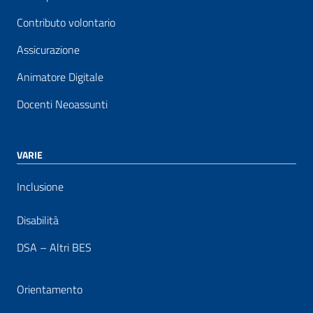
Contributo volontario
Assicurazione
Animatore Digitale
Docenti Neoassunti
VARIE
Inclusione
Disabilità
DSA – Altri BES
Orientamento