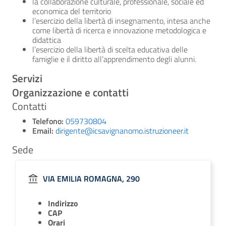
la collaborazione culturale, professionale, sociale ed
economica del territorio
l’esercizio della libertà di insegnamento, intesa anche
come libertà di ricerca e innovazione metodologica e
didattica
l’esercizio della libertà di scelta educativa delle
famiglie e il diritto all’apprendimento degli alunni.
Servizi
Organizzazione e contatti
Contatti
Telefono:
059730804
Email:
dirigente@icsavignanomo.istruzioneer.it
Sede
VIA EMILIA ROMAGNA, 290
Indirizzo
CAP
Orari