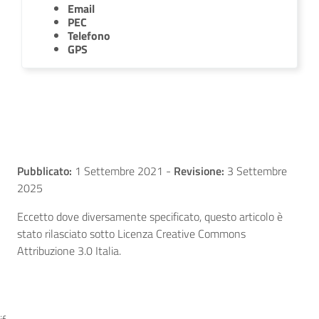
Email
PEC
Telefono
GPS
Pubblicato:
1 Settembre 2021
-
Revisione:
3 Settembre
2025
Eccetto dove diversamente specificato, questo articolo è
stato rilasciato sotto Licenza Creative Commons
Attribuzione 3.0 Italia.