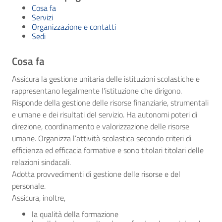
Cosa fa
Servizi
Organizzazione e contatti
Sedi
Cosa fa
Assicura la gestione unitaria delle istituzioni scolastiche e
rappresentano legalmente l’istituzione che dirigono.
Risponde della gestione delle risorse finanziarie, strumentali
e umane e dei risultati deI servizio. Ha autonomi poteri di
direzione, coordinamento e valorizzazione delle risorse
umane. Organizza l’attività scolastica secondo criteri di
efficienza ed efficacia formative e sono titolari titolari delle
relazioni sindacali.
Adotta provvedimenti di gestione delle risorse e del
personale.
Assicura, inoltre,
la qualità della formazione