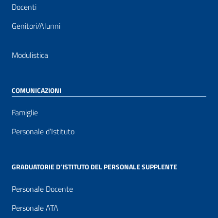
Docenti
Genitori/Alunni
Modulistica
COMUNICAZIONI
Famiglie
Personale d’Istituto
GRADUATORIE D’ISTITUTO DEL PERSONALE SUPPLENTE
Personale Docente
Personale ATA