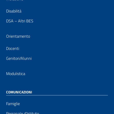
Disabilità
DSA – Altri BES
Orientamento
Docenti
Genitori/Alunni
Modulistica
COMUNICAZIONI
Famiglie
Personale d’Istituto