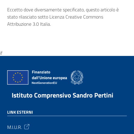
Eccetto dove diversamente specificato, questo articolo è
stato rilasciato sotto Licenza Creative Commons
Attribuzione 3.0 Italia.
if
Istituto Comprensivo Sandro Pertini
LINK ESTERNI
M.I.U.R.