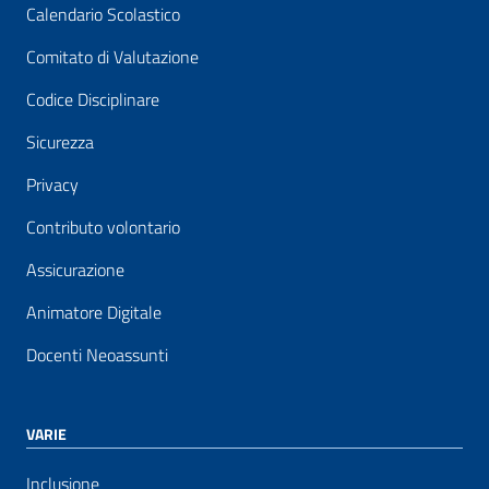
Calendario Scolastico
Comitato di Valutazione
Codice Disciplinare
Sicurezza
Privacy
Contributo volontario
Assicurazione
Animatore Digitale
Docenti Neoassunti
VARIE
Inclusione