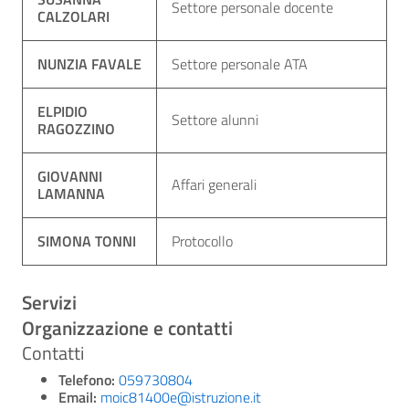
Settore personale docente
CALZOLARI
NUNZIA FAVALE
Settore personale ATA
ELPIDIO
Settore alunni
RAGOZZINO
GIOVANNI
Affari generali
LAMANNA
SIMONA TONNI
Protocollo
Servizi
Organizzazione e contatti
Contatti
Telefono:
059730804
Email:
moic81400e@istruzione.it