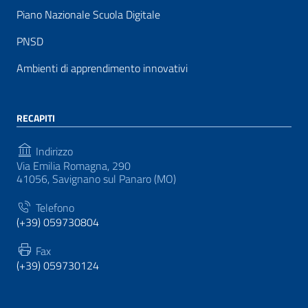
Piano Nazionale Scuola Digitale
PNSD
Ambienti di apprendimento innovativi
RECAPITI
Indirizzo
Via Emilia Romagna, 290
41056, Savignano sul Panaro (MO)
Telefono
(+39) 059730804
Fax
(+39) 059730124