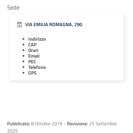
Sede
VIA EMILIA ROMAGNA, 290
Indirizzo
CAP
Orari
Email
PEC
Telefono
GPS
Pubblicato:
8 Ottobre 2019
-
Revisione:
25 Settembre
2025