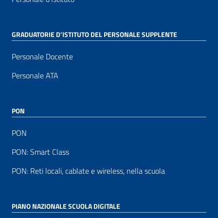
GRADUATORIE D’ISTITUTO DEL PERSONALE SUPPLENTE
Personale Docente
Personale ATA
PON
PON
PON: Smart Class
PON: Reti locali, cablate e wireless, nella scuola
PIANO NAZIONALE SCUOLA DIGITALE