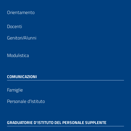
Orientamento
Docenti
Genitori/Alunni
Modulistica
COMUNICAZIONI
Famiglie
Personale d’Istituto
GRADUATORIE D’ISTITUTO DEL PERSONALE SUPPLENTE