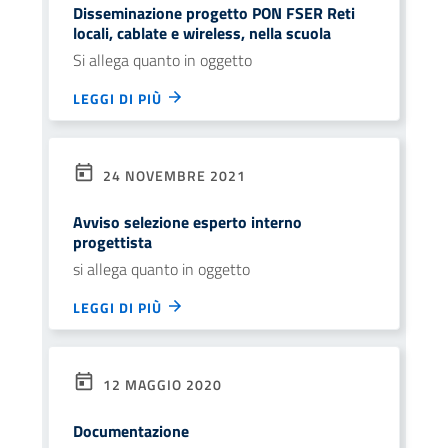
Disseminazione progetto PON FSER Reti
locali, cablate e wireless, nella scuola
Si allega quanto in oggetto
LEGGI DI PIÙ
24 NOVEMBRE 2021
Avviso selezione esperto interno
progettista
si allega quanto in oggetto
LEGGI DI PIÙ
12 MAGGIO 2020
Documentazione