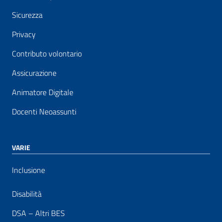
Sicurezza
Privacy
Contributo volontario
Assicurazione
Animatore Digitale
Docenti Neoassunti
VARIE
Inclusione
Disabilità
DSA – Altri BES