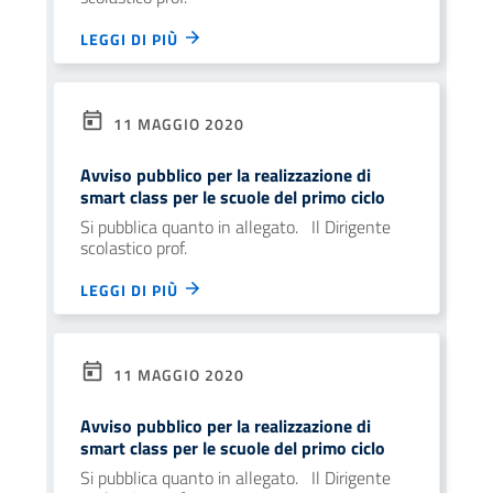
LEGGI DI PIÙ
11 MAGGIO 2020
Avviso pubblico per la realizzazione di
smart class per le scuole del primo ciclo
Si pubblica quanto in allegato. Il Dirigente
scolastico prof.
LEGGI DI PIÙ
11 MAGGIO 2020
Avviso pubblico per la realizzazione di
smart class per le scuole del primo ciclo
Si pubblica quanto in allegato. Il Dirigente