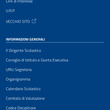
Link di Interesse
U.R.P.
VECCHIO SITO
INFORMAZIONI GENERALI
Il Dirigente Scolastico
Consiglio di Istituto e Giunta Esecutiva
Uffici Segreteria
Organigramma
Calendario Scolastico
Comitato di Valutazione
Codice Disciplinare