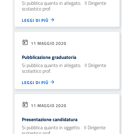
Si pubblica quanto in allegato. Il Dirigente
scolastico prof.
LEGGI DI PIÙ
11 MAGGIO 2020
Pubblicazione graduatoria
Si pubblica quanto in allegato. Il Dirigente
scolastico prof.
LEGGI DI PIÙ
11 MAGGIO 2020
Presentazione candidatura
Si pubblica quanto in oggetto. Il Dirigente
scolastico prof.