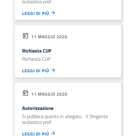
scolastico prof.
LEGGI DI PIÙ
11 MAGGIO 2020
Richiesta CUP
Richiesta CUP
LEGGI DI PIÙ
11 MAGGIO 2020
Autorizzazione
Si pubblica quanto in allegato. Il Dirigente
scolastico prof.
LEGGI DI PIÙ