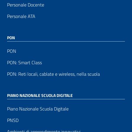
Personale Docente
Personale ATA
PON
PON
PON: Smart Class
PON: Reti locali, cablate e wireless, nella scuola
PIANO NAZIONALE SCUOLA DIGITALE
Piano Nazionale Scuola Digitale
PNSD
Ambienti di apprendimento innovativi