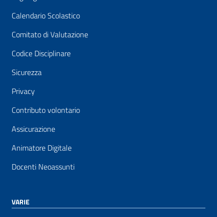
Calendario Scolastico
Comitato di Valutazione
Codice Disciplinare
Sicurezza
Privacy
Contributo volontario
Assicurazione
Animatore Digitale
Docenti Neoassunti
VARIE