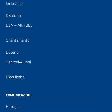
Inclusione
Disabilità
DSA – Altri BES
Orientamento
Docenti
Genitori/Alunni
Modulistica
COMUNICAZIONI
Famiglie