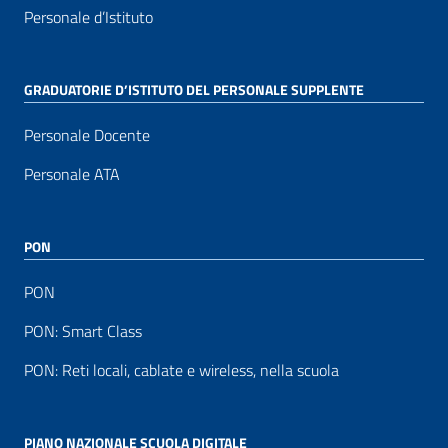
Personale d’Istituto
GRADUATORIE D’ISTITUTO DEL PERSONALE SUPPLENTE
Personale Docente
Personale ATA
PON
PON
PON: Smart Class
PON: Reti locali, cablate e wireless, nella scuola
PIANO NAZIONALE SCUOLA DIGITALE