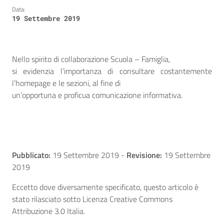
Data:
19 Settembre 2019
Nello spirito di collaborazione Scuola – Famiglia,
si evidenzia l’importanza di consultare costantemente
l’homepage e le sezioni, al fine di
un’opportuna e proficua comunicazione informativa.
Pubblicato:
19 Settembre 2019
-
Revisione:
19 Settembre
2019
Eccetto dove diversamente specificato, questo articolo è
stato rilasciato sotto Licenza Creative Commons
Attribuzione 3.0 Italia.