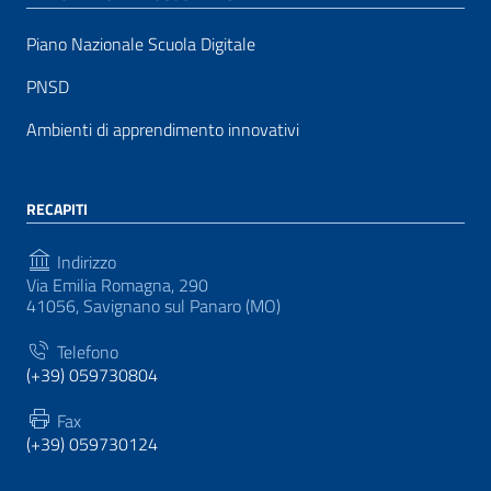
Piano Nazionale Scuola Digitale
PNSD
Ambienti di apprendimento innovativi
RECAPITI
Indirizzo
Via Emilia Romagna, 290
41056, Savignano sul Panaro (MO)
Telefono
(+39) 059730804
Fax
(+39) 059730124