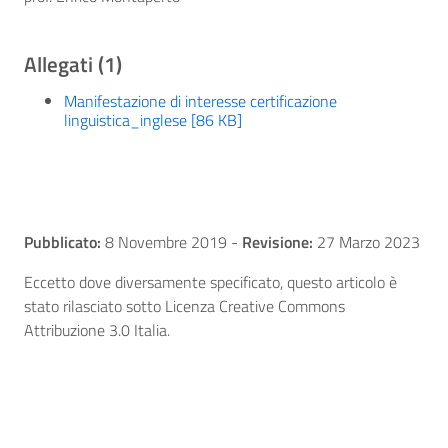
Allegati (1)
Manifestazione di interesse certificazione
linguistica_inglese [86 KB]
Pubblicato:
8 Novembre 2019
-
Revisione:
27 Marzo 2023
Eccetto dove diversamente specificato, questo articolo è
stato rilasciato sotto Licenza Creative Commons
Attribuzione 3.0 Italia.