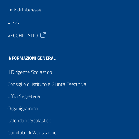
Link di Interesse
U.R.P.
VECCHIO SITO
INFORMAZIONI GENERALI
Il Dirigente Scolastico
Consiglio di Istituto e Giunta Esecutiva
Uffici Segreteria
Organigramma
Calendario Scolastico
Comitato di Valutazione