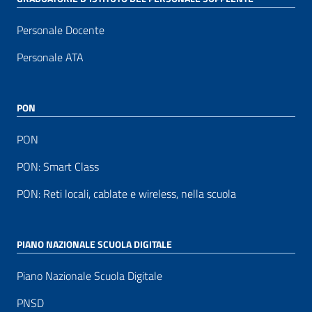
Personale Docente
Personale ATA
PON
PON
PON: Smart Class
PON: Reti locali, cablate e wireless, nella scuola
PIANO NAZIONALE SCUOLA DIGITALE
Piano Nazionale Scuola Digitale
PNSD