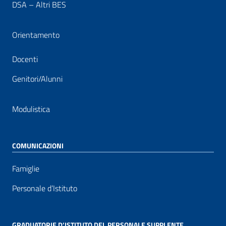
DSA – Altri BES
Orientamento
Docenti
Genitori/Alunni
Modulistica
COMUNICAZIONI
Famiglie
Personale d’Istituto
GRADUATORIE D’ISTITUTO DEL PERSONALE SUPPLENTE