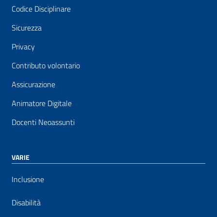
Codice Disciplinare
Sicurezza
Privacy
Contributo volontario
Assicurazione
Animatore Digitale
Docenti Neoassunti
VARIE
Inclusione
Disabilità