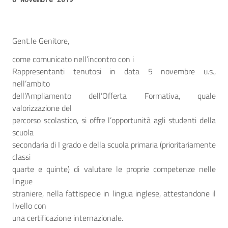
Gent.le Genitore,
come comunicato nell’incontro con i
Rappresentanti tenutosi in data 5 novembre u.s.,
nell’ambito
dell’Ampliamento dell’Offerta Formativa, quale
valorizzazione del
percorso scolastico, si offre l’opportunità agli studenti della
scuola
secondaria di I grado e della scuola primaria (prioritariamente
classi
quarte e quinte) di valutare le proprie competenze nelle
lingue
straniere, nella fattispecie in lingua inglese, attestandone il
livello con
una certificazione internazionale.