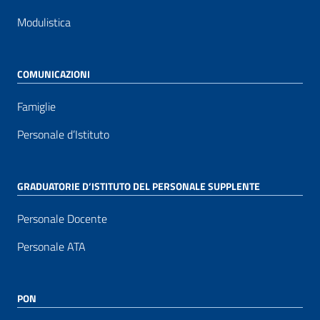
Modulistica
COMUNICAZIONI
Famiglie
Personale d’Istituto
GRADUATORIE D’ISTITUTO DEL PERSONALE SUPPLENTE
Personale Docente
Personale ATA
PON