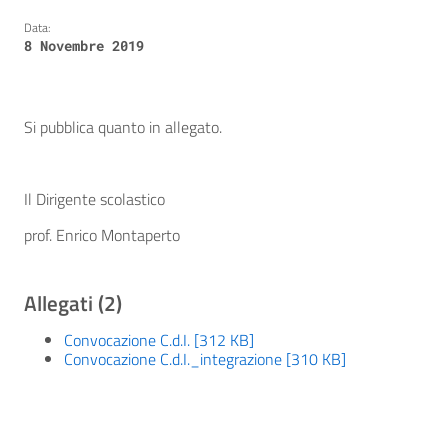
Data:
8 Novembre 2019
Si pubblica quanto in allegato.
Il Dirigente scolastico
prof. Enrico Montaperto
Allegati (2)
Convocazione C.d.I. [312 KB]
Convocazione C.d.I._integrazione [310 KB]