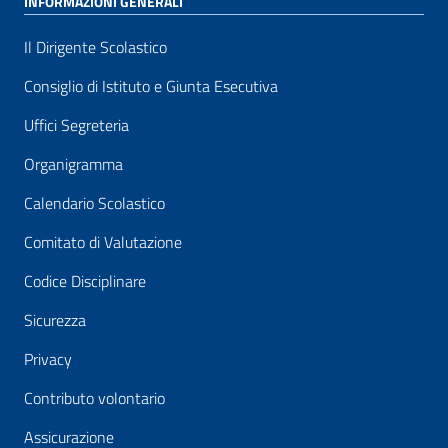
INFORMAZIONI GENERALI
Il Dirigente Scolastico
Consiglio di Istituto e Giunta Esecutiva
Uffici Segreteria
Organigramma
Calendario Scolastico
Comitato di Valutazione
Codice Disciplinare
Sicurezza
Privacy
Contributo volontario
Assicurazione