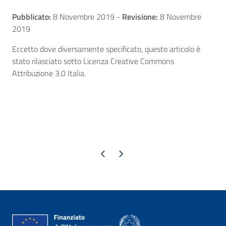
Pubblicato:
8 Novembre 2019
-
Revisione:
8 Novembre
2019
Eccetto dove diversamente specificato, questo articolo è
stato rilasciato sotto Licenza Creative Commons
Attribuzione 3.0 Italia.
Pagina precedente
Pagina successiva