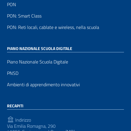
PON
PON: Smart Class
PON: Reti locali, cablate e wireless, nella scuola
PIANO NAZIONALE SCUOLA DIGITALE
Piano Nazionale Scuola Digitale
PNSD
Ambienti di apprendimento innovativi
RECAPITI
Indirizzo
Via Emilia Romagna, 290