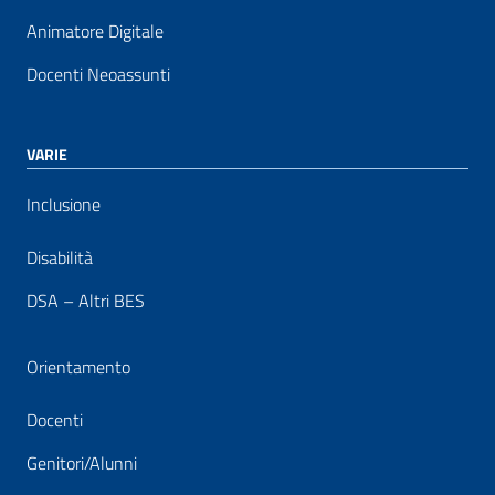
Animatore Digitale
Docenti Neoassunti
VARIE
Inclusione
Disabilità
DSA – Altri BES
Orientamento
Docenti
Genitori/Alunni