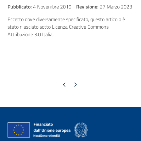
Pubblicato:
4 Novembre 2019
-
Revisione:
27 Marzo 2023
Eccetto dove diversamente specificato, questo articolo è
stato rilasciato sotto Licenza Creative Commons
Attribuzione 3.0 Italia.
Pagina precedente
Pagina successiva