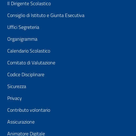
Il Dirigente Scolastico
Consiglio di Istituto e Giunta Esecutiva
Uffici Segreteria
Organigramma
Calendario Scolastico
Comitato di Valutazione
Codice Disciplinare
Sicurezza
Privacy
Contributo volontario
Assicurazione
Animatore Digitale