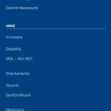
Docenti Neoassunti
VARIE
Inclusione
Disabilità
DSA – Altri BES
Orientamento
Docenti
Genitori/Alunni
Modulistica