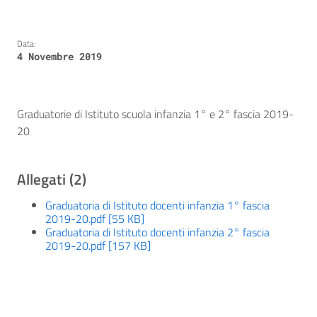
Data:
4 Novembre 2019
Graduatorie di Istituto scuola infanzia 1° e 2° fascia 2019-
20
Allegati (2)
Graduatoria di Istituto docenti infanzia 1° fascia
2019-20.pdf [55 KB]
Graduatoria di Istituto docenti infanzia 2° fascia
2019-20.pdf [157 KB]