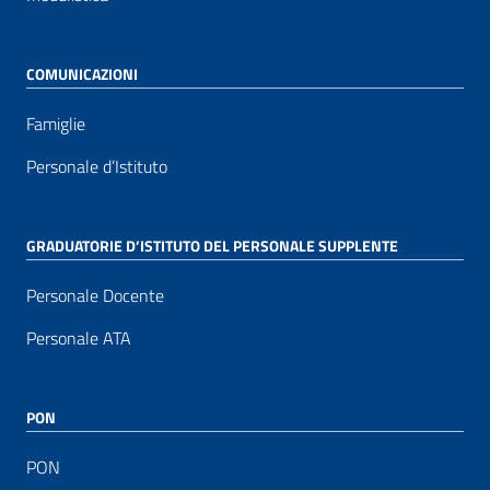
COMUNICAZIONI
Famiglie
Personale d’Istituto
GRADUATORIE D’ISTITUTO DEL PERSONALE SUPPLENTE
Personale Docente
Personale ATA
PON
PON