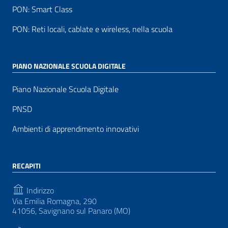
PON: Smart Class
PON: Reti locali, cablate e wireless, nella scuola
PIANO NAZIONALE SCUOLA DIGITALE
Piano Nazionale Scuola Digitale
PNSD
Ambienti di apprendimento innovativi
RECAPITI
Indirizzo
Via Emilia Romagna, 290
41056, Savignano sul Panaro (MO)