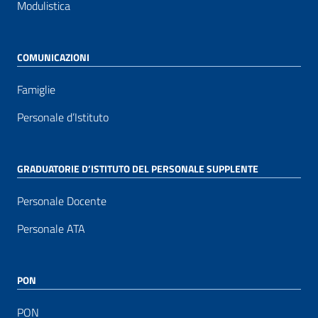
Modulistica
COMUNICAZIONI
Famiglie
Personale d’Istituto
GRADUATORIE D’ISTITUTO DEL PERSONALE SUPPLENTE
Personale Docente
Personale ATA
PON
PON