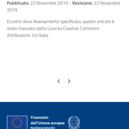
Pubblicato:
22 Novembre 2019
-
Revisione:
22 Novembre
2019
Eccetto dove diversamente specificato, questo articolo è
stato rilasciato sotto Licenza Creative Commons
Attribuzione 3.0 Italia.
Pagina precedente
Pagina successiva