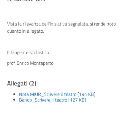
Vista la rilevanza dell’iniziativa segnalata, si rende noto
quanto in allegato.
Il Dirigente scolastico
prof. Enrico Montaperto
Allegati (2)
Nota MIUR_Scrivere il teatro [194 KB]
Bando_Scrivere il teatro [127 KB]