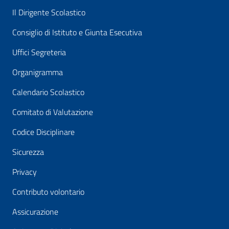
Il Dirigente Scolastico
Consiglio di Istituto e Giunta Esecutiva
Uffici Segreteria
Organigramma
Calendario Scolastico
Comitato di Valutazione
Codice Disciplinare
Sicurezza
Privacy
Contributo volontario
Assicurazione