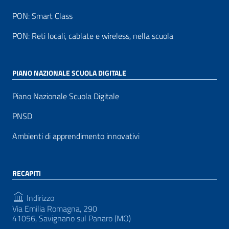
PON: Smart Class
PON: Reti locali, cablate e wireless, nella scuola
PIANO NAZIONALE SCUOLA DIGITALE
Piano Nazionale Scuola Digitale
PNSD
Ambienti di apprendimento innovativi
RECAPITI
Indirizzo
Via Emilia Romagna, 290
41056, Savignano sul Panaro (MO)