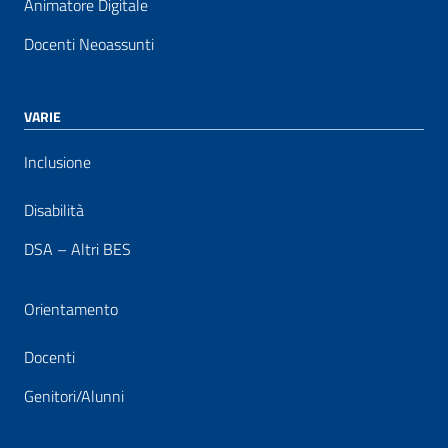
Animatore Digitale
Docenti Neoassunti
VARIE
Inclusione
Disabilità
DSA – Altri BES
Orientamento
Docenti
Genitori/Alunni