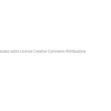
lasciato sotto Licenza Creative Commons Attribuzione