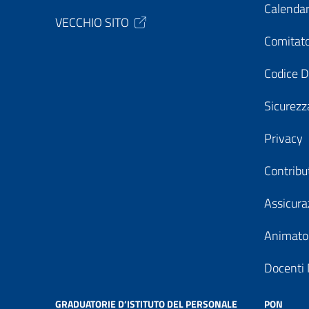
Calendar
VECCHIO SITO
Comitato
Codice D
Sicurezz
Privacy
Contribu
Assicura
Animator
Docenti 
GRADUATORIE D’ISTITUTO DEL PERSONALE
PON