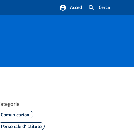
Accedi
Cerca
Categorie
Comunicazioni
Personale d'istituto