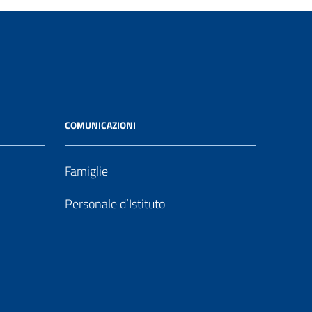
COMUNICAZIONI
Famiglie
Personale d’Istituto