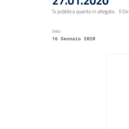
27.01.2020
Si pubblica quanto in allegato. Il Dir
Data:
16 Gennaio 2020