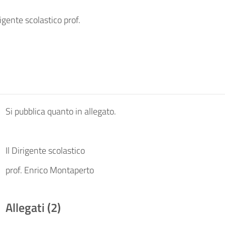
igente scolastico prof.
Si pubblica quanto in allegato.
Il Dirigente scolastico
prof. Enrico Montaperto
Allegati (2)