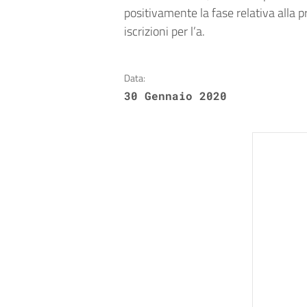
positivamente la fase relativa alla
iscrizioni per l’a.
Data:
30 Gennaio 2020