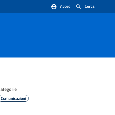
Accedi
Cerca
Categorie
Comunicazioni