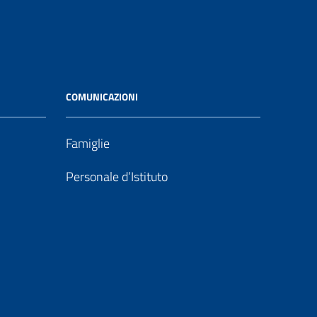
COMUNICAZIONI
Famiglie
Personale d’Istituto