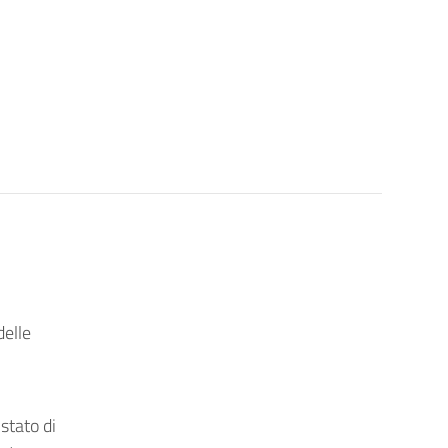
delle
 stato di