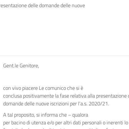
 presentazione delle domande delle nuove
Gent.le Genitore,
con vivo piacere Le comunico che si è
conclusa positivamente la fase relativa alla presentazione 
domande delle nuove iscrizioni per l’a.s. 2020/21.
A tal proposito, si informa che – qualora
per bacino di utenza e/o per altri dati personali o inerenti lo