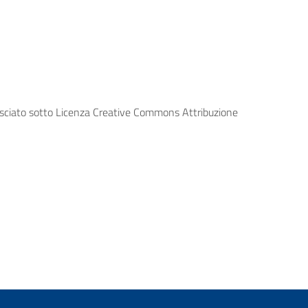
lasciato sotto Licenza Creative Commons Attribuzione