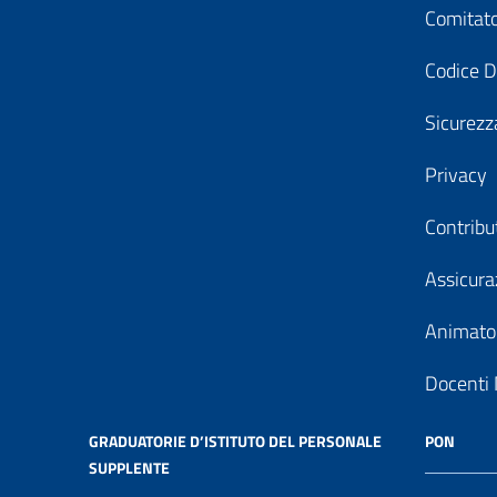
Comitato
Codice D
Sicurezz
Privacy
Contribu
Assicura
Animator
Docenti 
GRADUATORIE D’ISTITUTO DEL PERSONALE
PON
SUPPLENTE