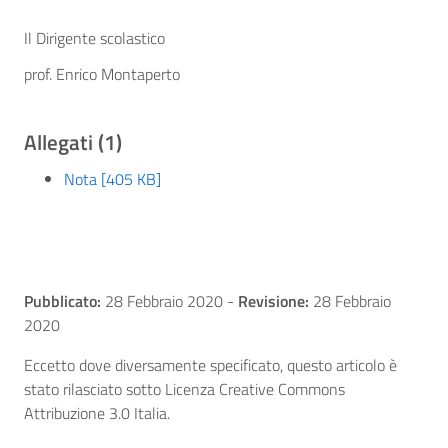
Il Dirigente scolastico
prof. Enrico Montaperto
Allegati (1)
Nota [405 KB]
Pubblicato:
28 Febbraio 2020
-
Revisione:
28 Febbraio
2020
Eccetto dove diversamente specificato, questo articolo è
stato rilasciato sotto Licenza Creative Commons
Attribuzione 3.0 Italia.