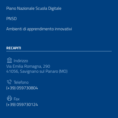
Piano Nazionale Scuola Digitale
PNSD
Ambienti di apprendimento innovativi
RECAPITI
Indirizzo
Via Emilia Romagna, 290
41056, Savignano sul Panaro (MO)
Telefono
(+39) 059730804
Fax
(+39) 059730124