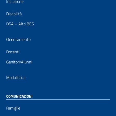
Inclusione
Disabilità
DSA – Altri BES
Orientamento
Docenti
Genitori/Alunni
Modulistica
COMUNICAZIONI
Famiglie