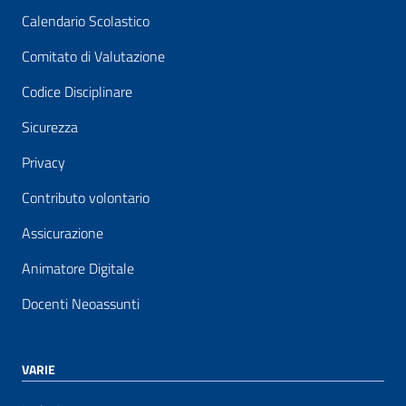
Calendario Scolastico
Comitato di Valutazione
Codice Disciplinare
Sicurezza
Privacy
Contributo volontario
Assicurazione
Animatore Digitale
Docenti Neoassunti
VARIE