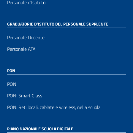
Personale d’Istituto
GRADUATORIE D’ISTITUTO DEL PERSONALE SUPPLENTE
Personale Docente
Personale ATA
PON
PON
PON: Smart Class
PON: Reti locali, cablate e wireless, nella scuola
PIANO NAZIONALE SCUOLA DIGITALE