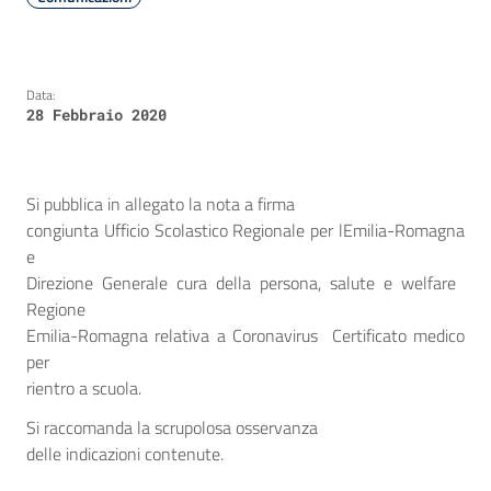
Data:
28 Febbraio 2020
Si pubblica in allegato la nota a firma
congiunta Ufficio Scolastico Regionale per lEmilia-Romagna
e
Direzione Generale cura della persona, salute e welfare 
Regione
Emilia-Romagna relativa a Coronavirus  Certificato medico
per
rientro a scuola.
Si raccomanda la scrupolosa osservanza
delle indicazioni contenute.