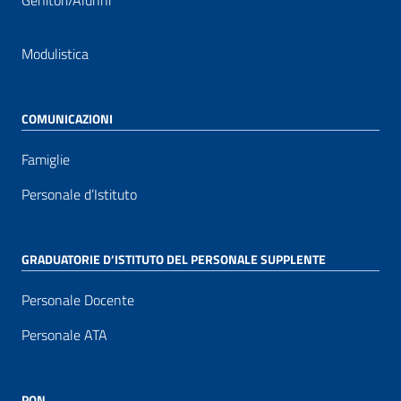
Genitori/Alunni
Modulistica
COMUNICAZIONI
Famiglie
Personale d’Istituto
GRADUATORIE D’ISTITUTO DEL PERSONALE SUPPLENTE
Personale Docente
Personale ATA
PON