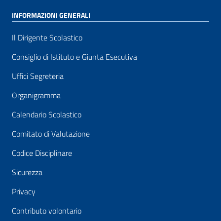
INFORMAZIONI GENERALI
Il Dirigente Scolastico
Consiglio di Istituto e Giunta Esecutiva
Uffici Segreteria
Organigramma
Calendario Scolastico
Comitato di Valutazione
Codice Disciplinare
Sicurezza
Privacy
Contributo volontario