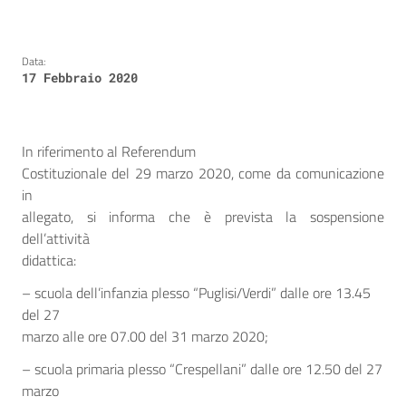
Data:
17 Febbraio 2020
In riferimento al Referendum
Costituzionale del 29 marzo 2020, come da comunicazione
in
allegato, si informa che è prevista la sospensione
dell’attività
didattica:
– scuola dell’infanzia plesso “Puglisi/Verdi” dalle ore 13.45
del 27
marzo alle ore 07.00 del 31 marzo 2020;
– scuola primaria plesso “Crespellani” dalle ore 12.50 del 27
marzo