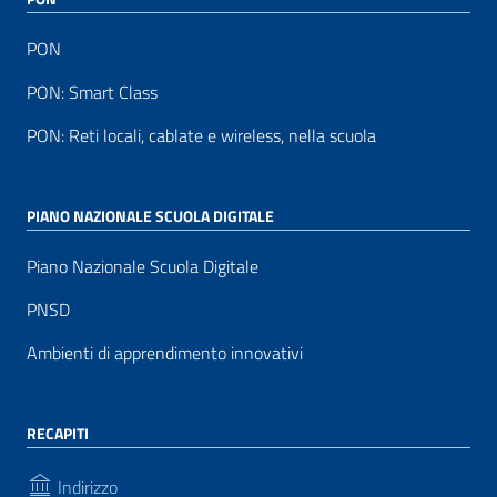
PON
PON: Smart Class
PON: Reti locali, cablate e wireless, nella scuola
PIANO NAZIONALE SCUOLA DIGITALE
Piano Nazionale Scuola Digitale
PNSD
Ambienti di apprendimento innovativi
RECAPITI
Indirizzo