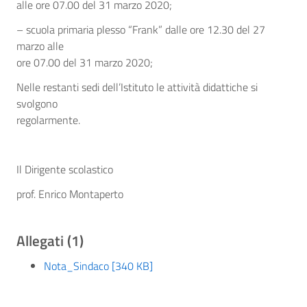
alle ore 07.00 del 31 marzo 2020;
– scuola primaria plesso “Frank” dalle ore 12.30 del 27
marzo alle
ore 07.00 del 31 marzo 2020;
Nelle restanti sedi dell’Istituto le attività didattiche si
svolgono
regolarmente.
Il Dirigente scolastico
prof. Enrico Montaperto
Allegati (1)
Nota_Sindaco [340 KB]