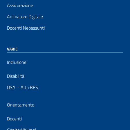
Assicurazione
Animatore Digitale
Docenti Neoassunti
VARIE
Inclusione
Disabilità
DSA – Altri BES
Orientamento
Docenti