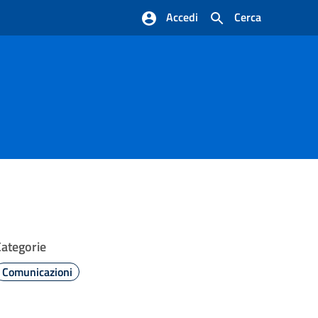
Accedi
Cerca
Categorie
Comunicazioni