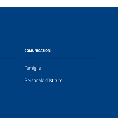
COMUNICAZIONI
Famiglie
Personale d’Istituto