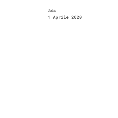
Data:
1 Aprile 2020