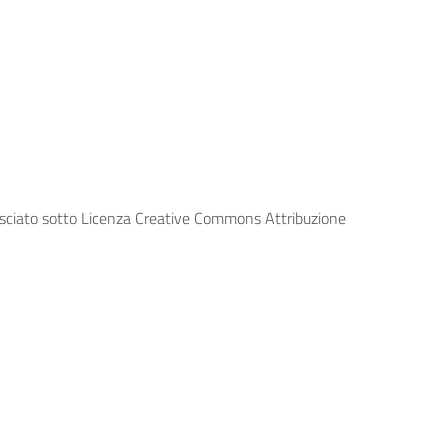
lasciato sotto Licenza Creative Commons Attribuzione