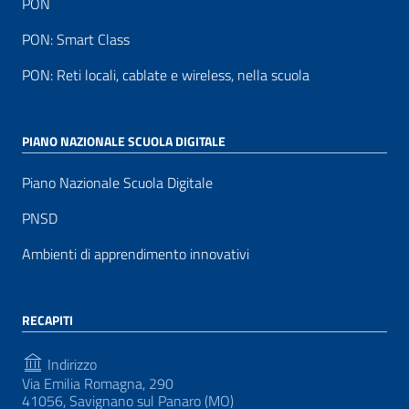
PON
PON: Smart Class
PON: Reti locali, cablate e wireless, nella scuola
PIANO NAZIONALE SCUOLA DIGITALE
Piano Nazionale Scuola Digitale
PNSD
Ambienti di apprendimento innovativi
RECAPITI
Indirizzo
Via Emilia Romagna, 290
41056, Savignano sul Panaro (MO)