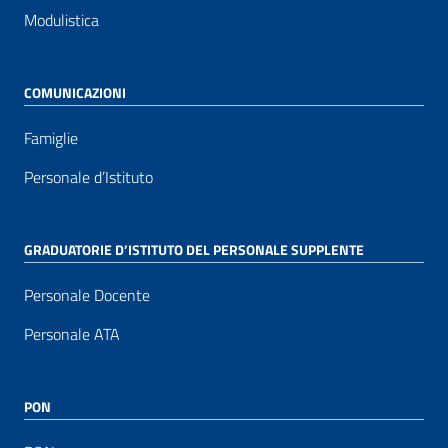
Modulistica
COMUNICAZIONI
Famiglie
Personale d’Istituto
GRADUATORIE D’ISTITUTO DEL PERSONALE SUPPLENTE
Personale Docente
Personale ATA
PON