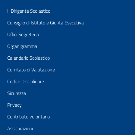
Il Dirigente Scolastico
Consiglio di Istituto e Giunta Esecutiva
Uffici Segreteria
Organigramma
Calendario Scolastico
Comitato di Valutazione
Codice Disciplinare
Sicurezza
Privacy
Contributo volontario
Assicurazione