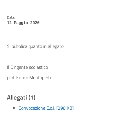
Data:
12 Maggio 2020
Si pubblica quanto in allegato.
Il Dirigente scolastico
prof. Enrico Montaperto
Allegati (1)
Convocazione C.d.I. [298 KB]