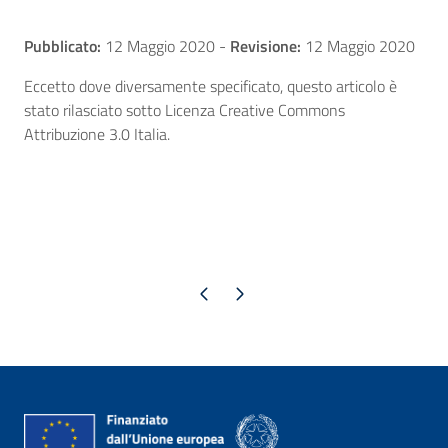
Pubblicato:
12 Maggio 2020
-
Revisione:
12 Maggio 2020
Eccetto dove diversamente specificato, questo articolo è
stato rilasciato sotto Licenza Creative Commons
Attribuzione 3.0 Italia.
Pagina precedente
Pagina successiva