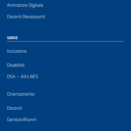
Animatore Digitale
Docenti Neoassunti
VARIE
Inclusione
Disabilità
DSA – Altri BES
Orientamento
Docenti
Genitori/Alunni