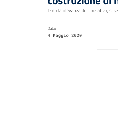
costruzione di 
Data la rilevanza dell’iniziativa, si
Data:
4 Maggio 2020