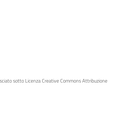
lasciato sotto Licenza Creative Commons Attribuzione