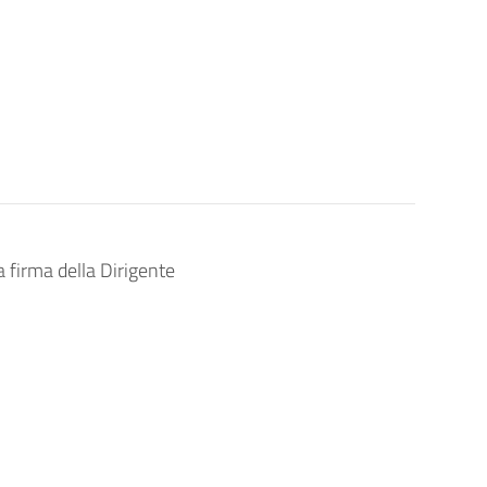
a firma della Dirigente