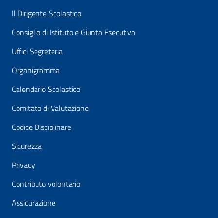
Il Dirigente Scolastico
Consiglio di Istituto e Giunta Esecutiva
Uffici Segreteria
Organigramma
Calendario Scolastico
Comitato di Valutazione
Codice Disciplinare
Sicurezza
Privacy
Contributo volontario
Assicurazione