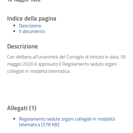
Indice della pagina
Descrizione
Il documento
Descrizione
Con delibera all’unanimità del Consiglio di Istituto in data 18
maggio 2020 è approvato il Regolamento sedute organi
collegiali in modalità telematica.
Allegati (1)
Regolamento sedute organi collegiali in modalità
telematica [578 KB]