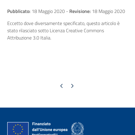
Pubblicato:
18 Maggio 2020
-
Revisione:
18 Maggio 2020
Eccetto dove diversamente specificato, questo articolo è
stato rilasciato sotto Licenza Creative Commons
Attribuzione 3.0 Italia.
Pagina precedente
Pagina successiva