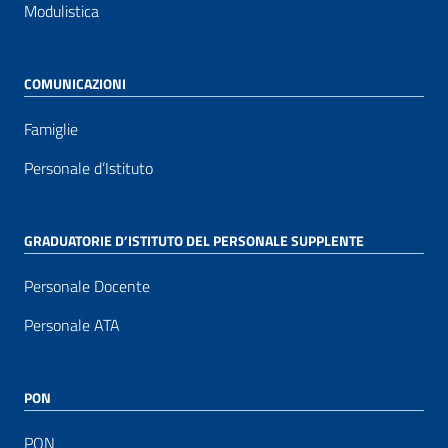
Modulistica
COMUNICAZIONI
Famiglie
Personale d’Istituto
GRADUATORIE D’ISTITUTO DEL PERSONALE SUPPLENTE
Personale Docente
Personale ATA
PON
PON