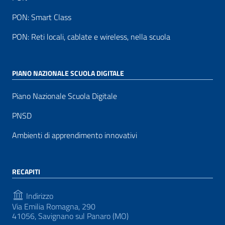
PON: Smart Class
PON: Reti locali, cablate e wireless, nella scuola
PIANO NAZIONALE SCUOLA DIGITALE
Piano Nazionale Scuola Digitale
PNSD
Ambienti di apprendimento innovativi
RECAPITI
Indirizzo
Via Emilia Romagna, 290
41056, Savignano sul Panaro (MO)