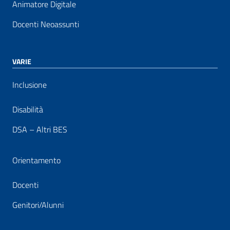
Animatore Digitale
Docenti Neoassunti
VARIE
Inclusione
Disabilità
DSA – Altri BES
Orientamento
Docenti
Genitori/Alunni