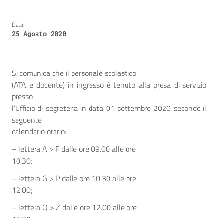
Data:
25 Agosto 2020
Si comunica che il personale scolastico
(ATA e docente) in ingresso è tenuto alla presa di servizio
presso
l’Ufficio di segreteria in data 01 settembre 2020 secondo il
seguente
calendario orario:
– lettera A > F dalle ore 09.00 alle ore
10.30;
– lettera G > P dalle ore 10.30 alle ore
12.00;
– lettera Q > Z dalle ore 12.00 alle ore