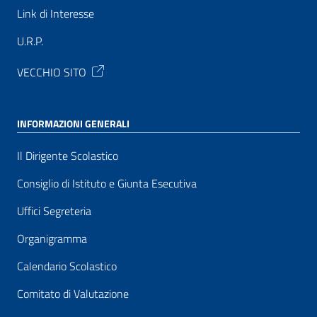
Link di Interesse
U.R.P.
VECCHIO SITO
INFORMAZIONI GENERALI
Il Dirigente Scolastico
Consiglio di Istituto e Giunta Esecutiva
Uffici Segreteria
Organigramma
Calendario Scolastico
Comitato di Valutazione