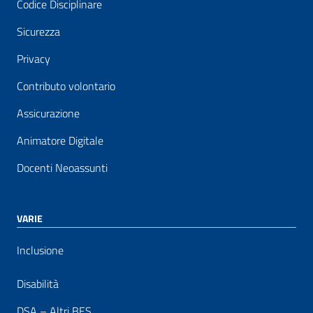
Codice Disciplinare
Sicurezza
Privacy
Contributo volontario
Assicurazione
Animatore Digitale
Docenti Neoassunti
VARIE
Inclusione
Disabilità
DSA – Altri BES