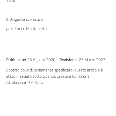
13.30.
Il Dirigente scolastico
prof. Enrico Montaperto
Pubblicato:
25 Agosto 2020
-
Revisione:
27 Marzo 2023
Eccetto dove diversamente specificato, questo articolo è
stato rilasciato sotto Licenza Creative Commons
Attribuzione 3.0 Italia.