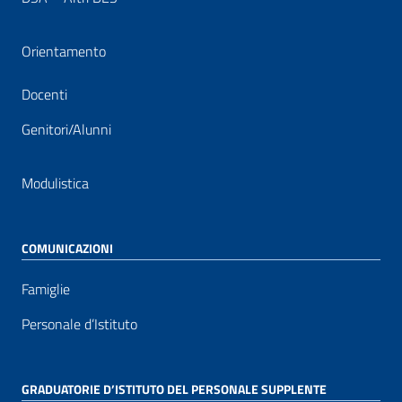
Orientamento
Docenti
Genitori/Alunni
Modulistica
COMUNICAZIONI
Famiglie
Personale d’Istituto
GRADUATORIE D’ISTITUTO DEL PERSONALE SUPPLENTE