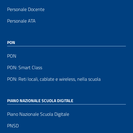
Personale Docente
Personale ATA
PON
PON
PON: Smart Class
PON: Reti locali, cablate e wireless, nella scuola
PIANO NAZIONALE SCUOLA DIGITALE
Piano Nazionale Scuola Digitale
PNSD