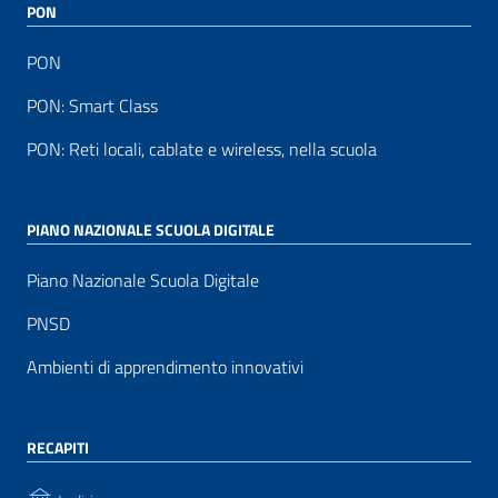
PON
PON
PON: Smart Class
PON: Reti locali, cablate e wireless, nella scuola
PIANO NAZIONALE SCUOLA DIGITALE
Piano Nazionale Scuola Digitale
PNSD
Ambienti di apprendimento innovativi
RECAPITI