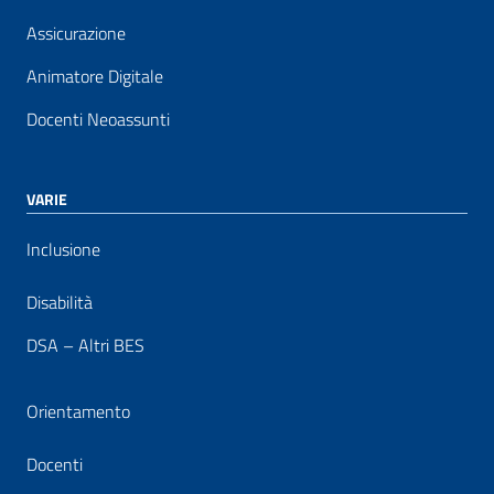
Assicurazione
Animatore Digitale
Docenti Neoassunti
VARIE
Inclusione
Disabilità
DSA – Altri BES
Orientamento
Docenti