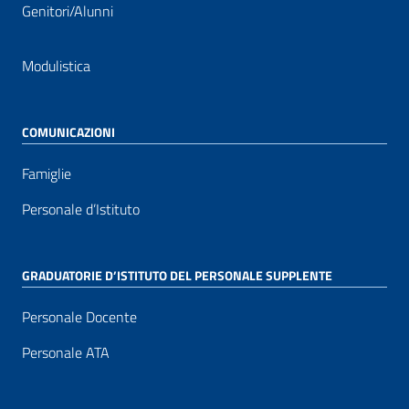
Genitori/Alunni
Modulistica
COMUNICAZIONI
Famiglie
Personale d’Istituto
GRADUATORIE D’ISTITUTO DEL PERSONALE SUPPLENTE
Personale Docente
Personale ATA