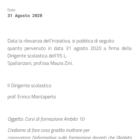
Data:
31 Agosto 2020
Data la rilevanza dell’iniziativa, si pubblica di seguito
quanto pervenuto in data 31 agosto 2020 a firma della
Dirigente scolastica dell’IIS L.
Spallanzani, prof.ssa Maura Zini.
Il Dirigente scolastico
prof. Enrico Montaperto
Oggetto: Corsi di formazione Ambito 10
Crediamo di fare cosa gradita inoltrare per
conoscenza l’informativa sulla formazione docenti che l’Ambito