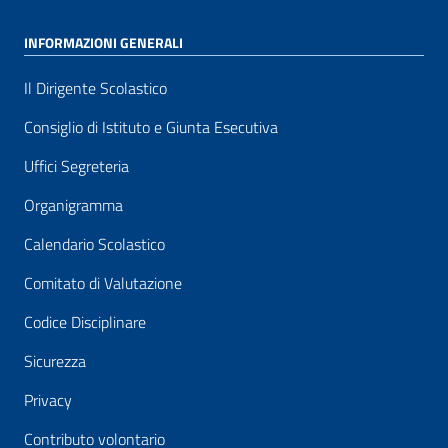
INFORMAZIONI GENERALI
Il Dirigente Scolastico
Consiglio di Istituto e Giunta Esecutiva
Uffici Segreteria
Organigramma
Calendario Scolastico
Comitato di Valutazione
Codice Disciplinare
Sicurezza
Privacy
Contributo volontario