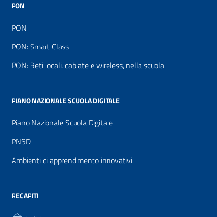
PON
PON
PON: Smart Class
PON: Reti locali, cablate e wireless, nella scuola
PIANO NAZIONALE SCUOLA DIGITALE
Piano Nazionale Scuola Digitale
PNSD
Ambienti di apprendimento innovativi
RECAPITI