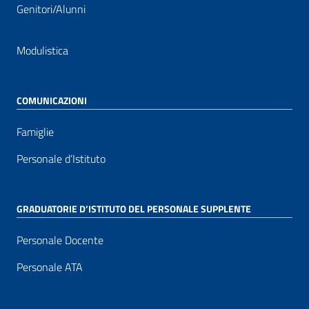
Genitori/Alunni
Modulistica
COMUNICAZIONI
Famiglie
Personale d’Istituto
GRADUATORIE D’ISTITUTO DEL PERSONALE SUPPLENTE
Personale Docente
Personale ATA