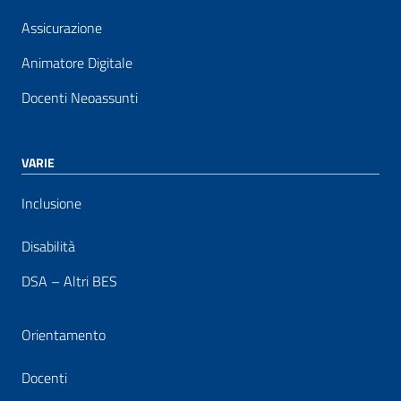
Assicurazione
Animatore Digitale
Docenti Neoassunti
VARIE
Inclusione
Disabilità
DSA – Altri BES
Orientamento
Docenti