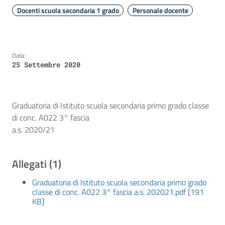
Docenti scuola secondaria 1 grado
Personale docente
Data:
25 Settembre 2020
Graduatoria di Istituto scuola secondaria primo grado classe
di conc. A022 3° fascia
a.s. 2020/21
Allegati (1)
Graduatoria di Istituto scuola secondaria primo grado
classe di conc. A022 3° fascia a.s. 202021.pdf [191
KB]