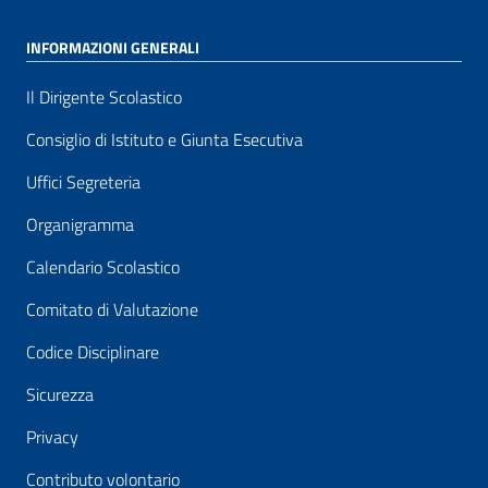
INFORMAZIONI GENERALI
Il Dirigente Scolastico
Consiglio di Istituto e Giunta Esecutiva
Uffici Segreteria
Organigramma
Calendario Scolastico
Comitato di Valutazione
Codice Disciplinare
Sicurezza
Privacy
Contributo volontario