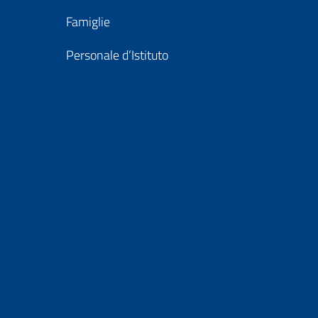
Famiglie
Personale d’Istituto