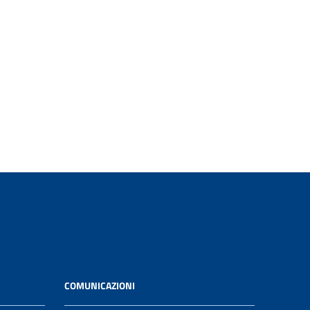
COMUNICAZIONI