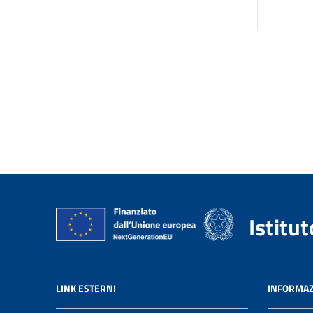
Istitu
LINK ESTERNI
INFORMAZ