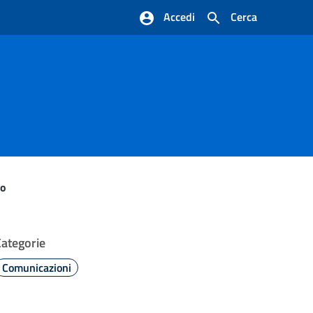
Accedi
Cerca
do
Categorie
Comunicazioni