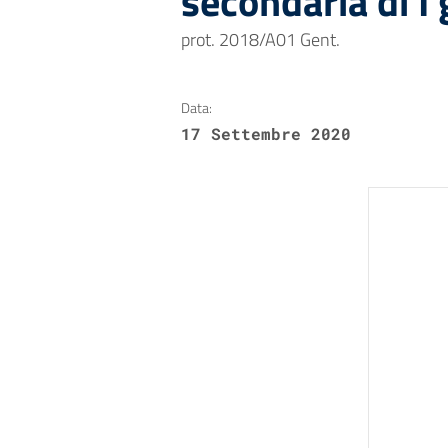
secondaria di I
prot. 2018/A01 Gent.
Data:
17 Settembre 2020