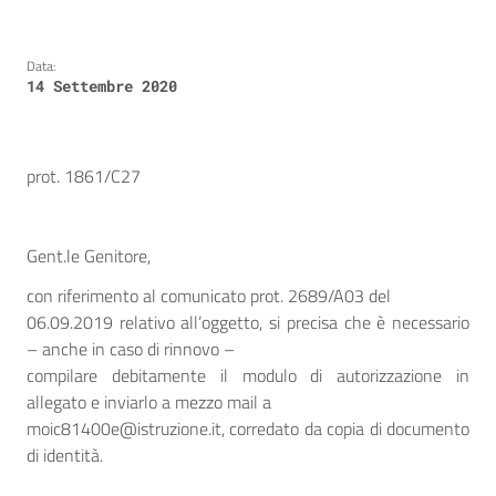
Data:
14 Settembre 2020
prot. 1861/C27
Gent.le Genitore,
con riferimento al comunicato prot. 2689/A03 del
06.09.2019 relativo all’oggetto, si precisa che è necessario
– anche in caso di rinnovo –
compilare debitamente il modulo di autorizzazione in
allegato e inviarlo a mezzo mail a
moic81400e@istruzione.it, corredato da copia di documento
di identità.