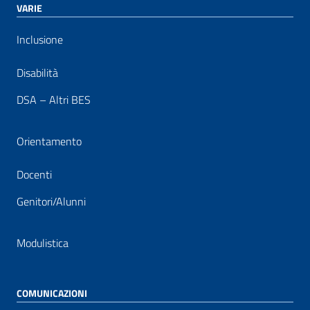
VARIE
Inclusione
Disabilità
DSA – Altri BES
Orientamento
Docenti
Genitori/Alunni
Modulistica
COMUNICAZIONI