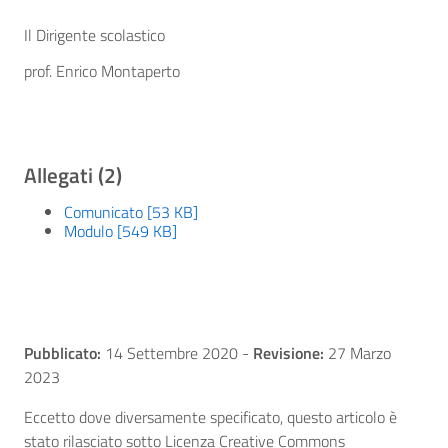
Il Dirigente scolastico
prof. Enrico Montaperto
Allegati (2)
Comunicato [53 KB]
Modulo [549 KB]
Pubblicato:
14 Settembre 2020
-
Revisione:
27 Marzo
2023
Eccetto dove diversamente specificato, questo articolo è
stato rilasciato sotto Licenza Creative Commons