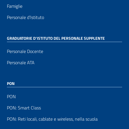
Famiglie
Personale d’Istituto
GRADUATORIE D’ISTITUTO DEL PERSONALE SUPPLENTE
Personale Docente
Personale ATA
PON
PON
PON: Smart Class
PON: Reti locali, cablate e wireless, nella scuola