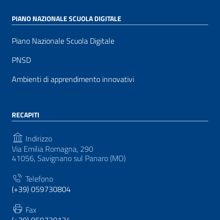
PIANO NAZIONALE SCUOLA DIGITALE
Piano Nazionale Scuola Digitale
PNSD
Ambienti di apprendimento innovativi
RECAPITI
Indirizzo
Via Emilia Romagna, 290
41056, Savignano sul Panaro (MO)
Telefono
(+39) 059730804
Fax