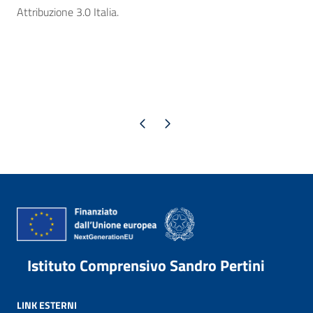
Attribuzione 3.0 Italia.
Pagina precedente
Pagina successiva
Istituto Comprensivo Sandro Pertini
LINK ESTERNI