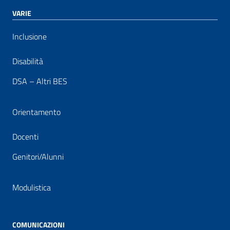
VARIE
Inclusione
Disabilità
DSA – Altri BES
Orientamento
Docenti
Genitori/Alunni
Modulistica
COMUNICAZIONI