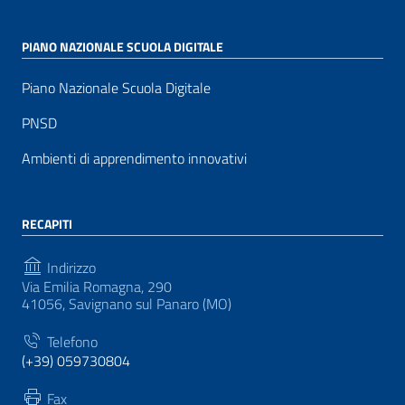
PIANO NAZIONALE SCUOLA DIGITALE
Piano Nazionale Scuola Digitale
PNSD
Ambienti di apprendimento innovativi
RECAPITI
Indirizzo
Via Emilia Romagna, 290
41056, Savignano sul Panaro (MO)
Telefono
(+39) 059730804
Fax