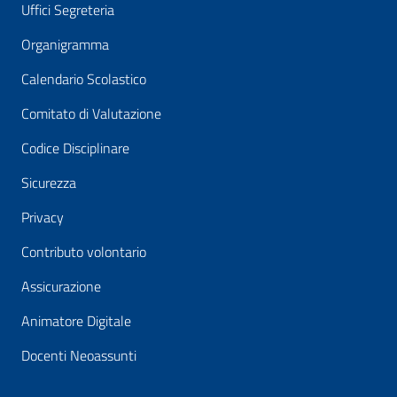
Uffici Segreteria
Organigramma
Calendario Scolastico
Comitato di Valutazione
Codice Disciplinare
Sicurezza
Privacy
Contributo volontario
Assicurazione
Animatore Digitale
Docenti Neoassunti