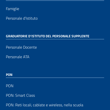
Famiglie
Personale d’Istituto
GRADUATORIE D’ISTITUTO DEL PERSONALE SUPPLENTE
Personale Docente
Personale ATA
PON
PON
PON: Smart Class
PON: Reti locali, cablate e wireless, nella scuola