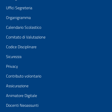
Uffici Segreteria
Organigramma
Calendario Scolastico
Comitato di Valutazione
Codice Disciplinare
Sicurezza
Privacy
Contributo volontario
Assicurazione
Animatore Digitale
Docenti Neoassunti