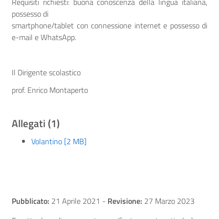
Requisiti richiesti: buona conoscenza della lingua italiana,
possesso di
smartphone/tablet con connessione internet e possesso di
e-mail e WhatsApp.
Il Dirigente scolastico
prof. Enrico Montaperto
Allegati (1)
Volantino [2 MB]
Pubblicato:
21 Aprile 2021
-
Revisione:
27 Marzo 2023