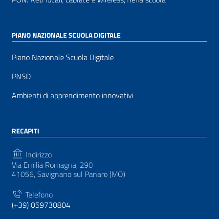
PIANO NAZIONALE SCUOLA DIGITALE
Piano Nazionale Scuola Digitale
PNSD
Ambienti di apprendimento innovativi
RECAPITI
Indirizzo
Via Emilia Romagna, 290
41056, Savignano sul Panaro (MO)
Telefono
(+39) 059730804