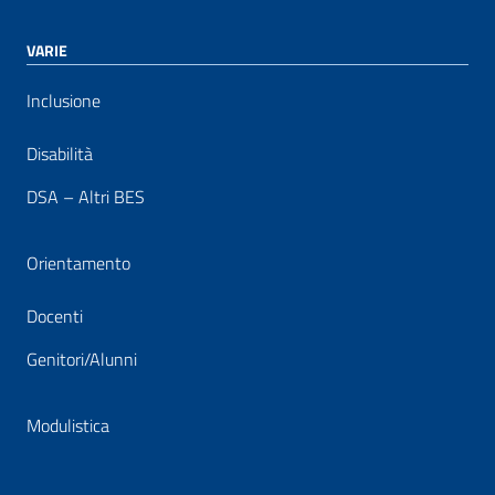
VARIE
Inclusione
Disabilità
DSA – Altri BES
Orientamento
Docenti
Genitori/Alunni
Modulistica