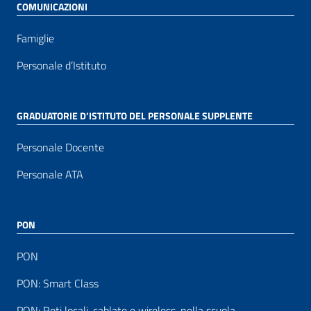
COMUNICAZIONI
Famiglie
Personale d’Istituto
GRADUATORIE D’ISTITUTO DEL PERSONALE SUPPLENTE
Personale Docente
Personale ATA
PON
PON
PON: Smart Class
PON: Reti locali, cablate e wireless, nella scuola