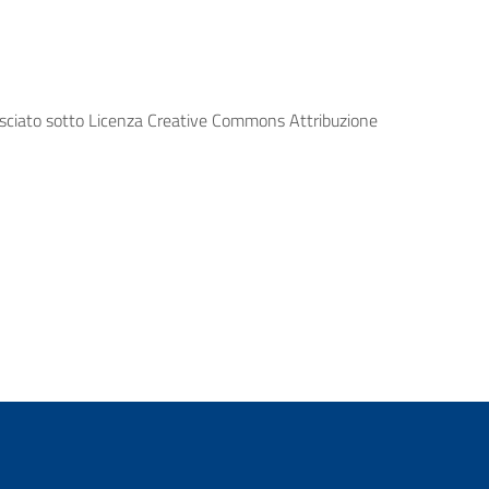
lasciato sotto Licenza Creative Commons Attribuzione