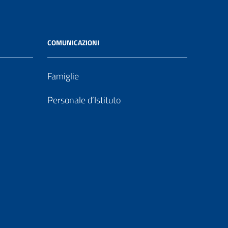
COMUNICAZIONI
Famiglie
Personale d’Istituto