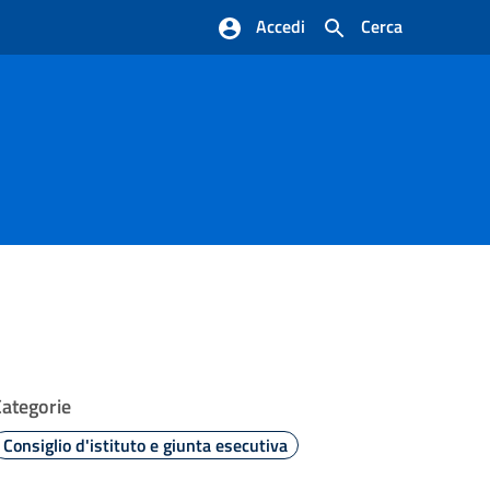
Accedi
Cerca
Categorie
Consiglio d'istituto e giunta esecutiva