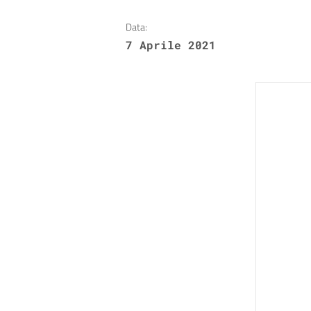
Data:
7 Aprile 2021