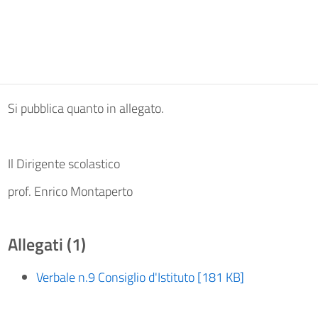
Si pubblica quanto in allegato.
Il Dirigente scolastico
prof. Enrico Montaperto
Allegati (1)
Verbale n.9 Consiglio d'Istituto [181 KB]