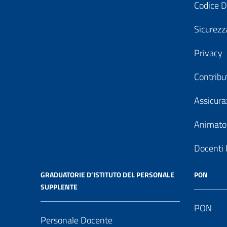
Codice D
Sicurezz
Privacy
Contribu
Assicura
Animator
Docenti 
GRADUATORIE D’ISTITUTO DEL PERSONALE
PON
SUPPLENTE
PON
Personale Docente