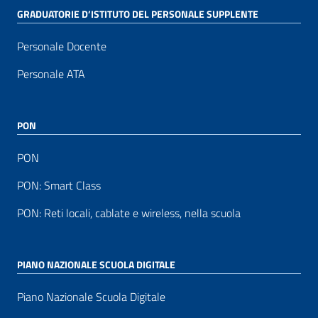
GRADUATORIE D’ISTITUTO DEL PERSONALE SUPPLENTE
Personale Docente
Personale ATA
PON
PON
PON: Smart Class
PON: Reti locali, cablate e wireless, nella scuola
PIANO NAZIONALE SCUOLA DIGITALE
Piano Nazionale Scuola Digitale