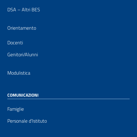
DSA – Altri BES
Orientamento
Docenti
Genitori/Alunni
Modulistica
COMUNICAZIONI
Famiglie
Personale d’Istituto