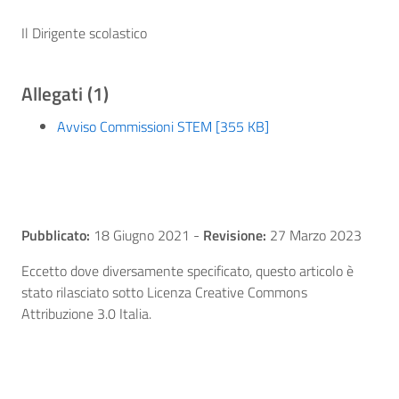
Il Dirigente scolastico
Allegati (1)
Avviso Commissioni STEM [355 KB]
Pubblicato:
18 Giugno 2021
-
Revisione:
27 Marzo 2023
Eccetto dove diversamente specificato, questo articolo è
stato rilasciato sotto Licenza Creative Commons
Attribuzione 3.0 Italia.