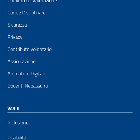
Comitato di Valutazione
Codice Disciplinare
Sicurezza
Privacy
Contributo volontario
Assicurazione
Animatore Digitale
Docenti Neoassunti
VARIE
Inclusione
Disabilità