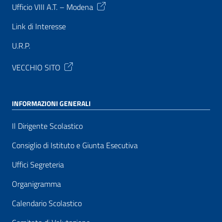
Ufficio VIII A.T. – Modena
Link di Interesse
U.R.P.
VECCHIO SITO
INFORMAZIONI GENERALI
Il Dirigente Scolastico
Consiglio di Istituto e Giunta Esecutiva
Uffici Segreteria
Organigramma
Calendario Scolastico