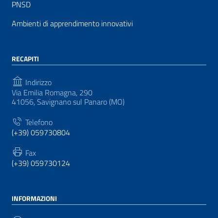
PNSD
Ambienti di apprendimento innovativi
RECAPITI
Indirizzo
Via Emilia Romagna, 290
41056, Savignano sul Panaro (MO)
Telefono
(+39) 059730804
Fax
(+39) 059730124
INFORMAZIONI