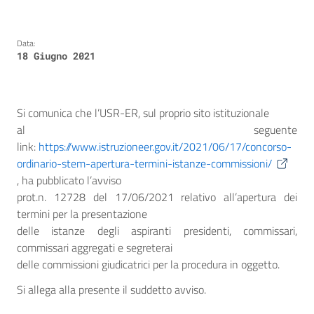
Data:
18 Giugno 2021
Si comunica che l’USR-ER, sul proprio sito istituzionale
al seguente
link:
https://www.istruzioneer.gov.it/2021/06/17/concorso-
ordinario-stem-apertura-termini-istanze-commissioni/
, ha pubblicato l’avviso
prot.n. 12728 del 17/06/2021 relativo all’apertura dei
termini per la presentazione
delle istanze degli aspiranti presidenti, commissari,
commissari aggregati e segreterai
delle commissioni giudicatrici per la procedura in oggetto.
Si allega alla presente il suddetto avviso.