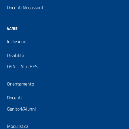
Docenti Neoassunti
VARIE
Inclusione
Disabilità
DSA – Altri BES
Orientamento
Docenti
Genitori/Alunni
Modulistica