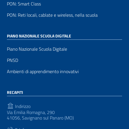
PON: Smart Class
PON: Reti locali, cablate e wireless, nella scuola
PIANO NAZIONALE SCUOLA DIGITALE
Piano Nazionale Scuola Digitale
PNSD
Ambienti di apprendimento innovativi
RECAPITI
Indirizzo
Via Emilia Romagna, 290
41056, Savignano sul Panaro (MO)