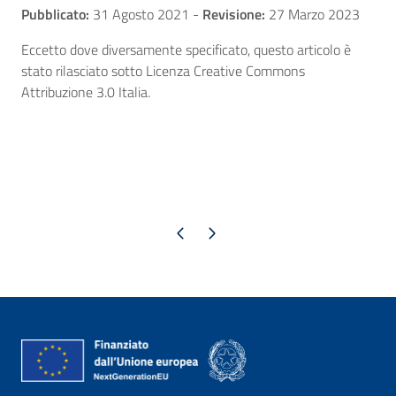
Pubblicato:
31 Agosto 2021
-
Revisione:
27 Marzo 2023
Eccetto dove diversamente specificato, questo articolo è
stato rilasciato sotto Licenza Creative Commons
Attribuzione 3.0 Italia.
Pagina precedente
Pagina successiva