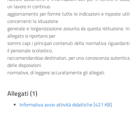
un lavoro in continuo
aggiornamento per fornire tutte le indicazioni e risposte utili
concernenti la situazione
generale e lorganizzazione assunta da questa istituzione. In
allegato si riportano per
sommi capi i principali contenuti della normativa riguardanti
il personale scolastico,
raccomandandoai destinatari, per una conoscenza autentica
delle disposizioni
normative, di leggere accuratamente gli allegati.
Allegati (1)
Informativa avvio attività didattiche [421 KB]