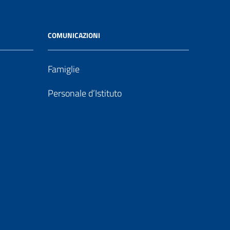
COMUNICAZIONI
Famiglie
Personale d’Istituto