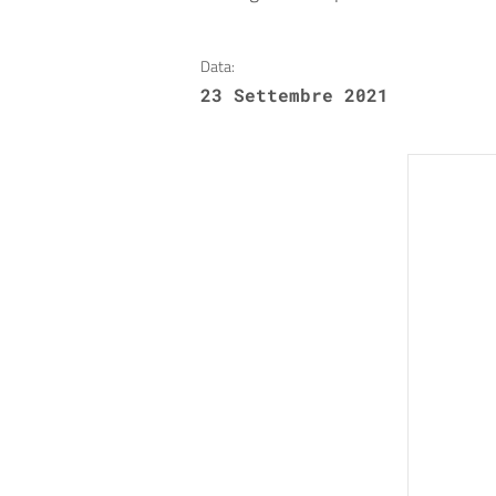
Data:
23 Settembre 2021