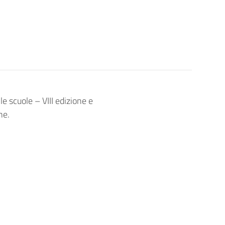
e scuole – VIII edizione e
ne.