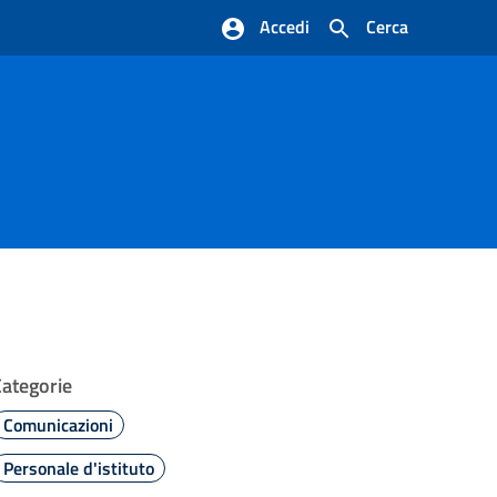
Accedi
Cerca
Categorie
Comunicazioni
Personale d'istituto