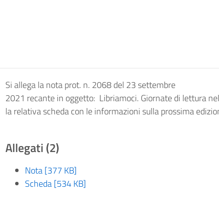
Si allega la nota prot. n. 2068 del 23 settembre
2021 recante in oggetto: Libriamoci. Giornate di lettura nell
la relativa scheda con le informazioni sulla prossima edizio
Allegati (2)
Nota [377 KB]
Scheda [534 KB]