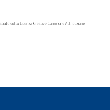
lasciato sotto Licenza Creative Commons Attribuzione