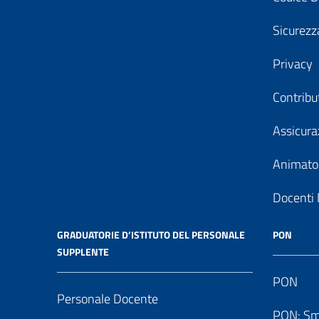
Sicurezz
Privacy
Contribu
Assicura
Animator
Docenti 
GRADUATORIE D’ISTITUTO DEL PERSONALE
PON
SUPPLENTE
PON
Personale Docente
PON: Sm