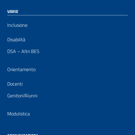
VARIE
Inclusione
Disabilità
DSA – Altri BES
Orientamento
Docenti
Genitori/Alunni
Modulistica