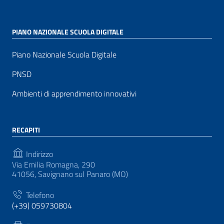
PIANO NAZIONALE SCUOLA DIGITALE
Piano Nazionale Scuola Digitale
PNSD
Ambienti di apprendimento innovativi
RECAPITI
Indirizzo
Via Emilia Romagna, 290
41056, Savignano sul Panaro (MO)
Telefono
(+39) 059730804