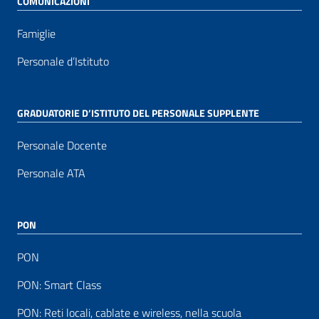
COMUNICAZIONI
Famiglie
Personale d’Istituto
GRADUATORIE D’ISTITUTO DEL PERSONALE SUPPLENTE
Personale Docente
Personale ATA
PON
PON
PON: Smart Class
PON: Reti locali, cablate e wireless, nella scuola