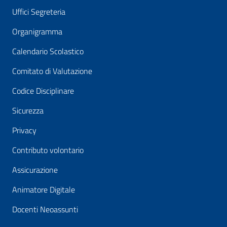
Uffici Segreteria
Organigramma
Calendario Scolastico
Comitato di Valutazione
Codice Disciplinare
Sicurezza
Privacy
Contributo volontario
Assicurazione
Animatore Digitale
Docenti Neoassunti