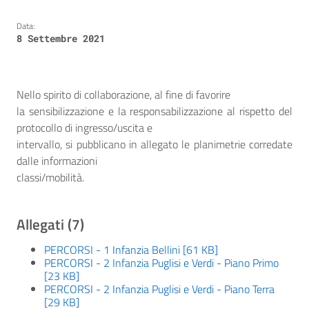
Data:
8 Settembre 2021
Nello spirito di collaborazione, al fine di favorire
la sensibilizzazione e la responsabilizzazione al rispetto del
protocollo di ingresso/uscita e
intervallo, si pubblicano in allegato le planimetrie corredate
dalle informazioni
classi/mobilità.
Allegati (7)
PERCORSI - 1 Infanzia Bellini [61 KB]
PERCORSI - 2 Infanzia Puglisi e Verdi - Piano Primo
[23 KB]
PERCORSI - 2 Infanzia Puglisi e Verdi - Piano Terra
[29 KB]