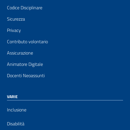
Codice Disciplinare
Sicurezza
Privacy
Contributo volontario
Assicurazione
Animatore Digitale
Docenti Neoassunti
VARIE
Inclusione
Disabilità