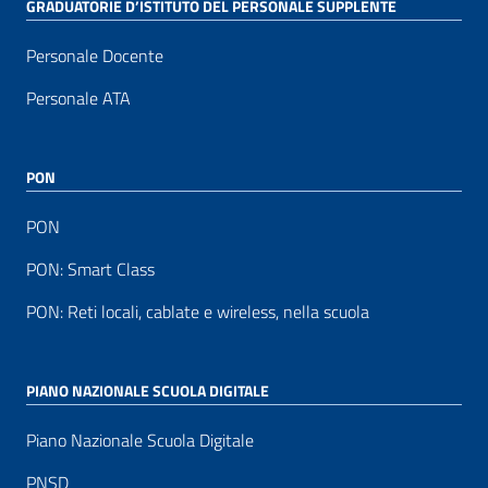
GRADUATORIE D’ISTITUTO DEL PERSONALE SUPPLENTE
Personale Docente
Personale ATA
PON
PON
PON: Smart Class
PON: Reti locali, cablate e wireless, nella scuola
PIANO NAZIONALE SCUOLA DIGITALE
Piano Nazionale Scuola Digitale
PNSD