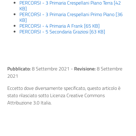
PERCORSI - 3 Primaria Crespellani Piano Terra [42
KB]
PERCORSI - 3 Primaria Crespellani Primo Piano [36
KB]
PERCORSI - 4 Primaria A Frank [65 KB]
PERCORSI - 5 Secondaria Graziosi [63 KB]
Pubblicato:
8 Settembre 2021
-
Revisione:
8 Settembre
2021
Eccetto dove diversamente specificato, questo articolo è
stato rilasciato sotto Licenza Creative Commons
Attribuzione 3.0 Italia.