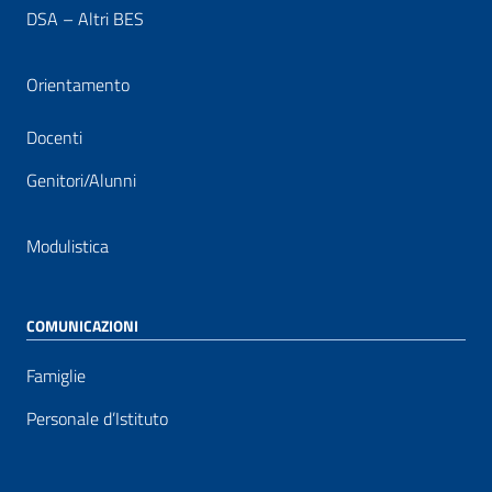
DSA – Altri BES
Orientamento
Docenti
Genitori/Alunni
Modulistica
COMUNICAZIONI
Famiglie
Personale d’Istituto