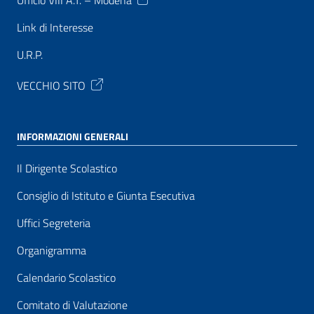
Link di Interesse
U.R.P.
VECCHIO SITO
INFORMAZIONI GENERALI
Il Dirigente Scolastico
Consiglio di Istituto e Giunta Esecutiva
Uffici Segreteria
Organigramma
Calendario Scolastico
Comitato di Valutazione