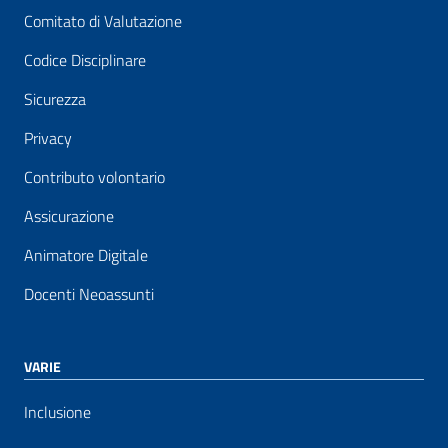
Comitato di Valutazione
Codice Disciplinare
Sicurezza
Privacy
Contributo volontario
Assicurazione
Animatore Digitale
Docenti Neoassunti
VARIE
Inclusione