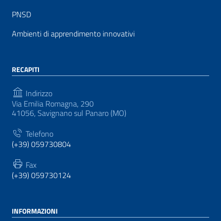
PNSD
Ambienti di apprendimento innovativi
RECAPITI
Indirizzo
Via Emilia Romagna, 290
41056, Savignano sul Panaro (MO)
Telefono
(+39) 059730804
Fax
(+39) 059730124
INFORMAZIONI