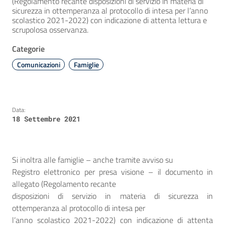
(Regolamento recante disposizioni di servizio in materia di
sicurezza in ottemperanza al protocollo di intesa per l’anno
scolastico 2021-2022) con indicazione di attenta lettura e
scrupolosa osservanza.
Categorie
Comunicazioni
Famiglie
Data:
18 Settembre 2021
Si inoltra alle famiglie – anche tramite avviso su
Registro elettronico per presa visione – il documento in
allegato (Regolamento recante
disposizioni di servizio in materia di sicurezza in
ottemperanza al protocollo di intesa per
l’anno scolastico 2021-2022) con indicazione di attenta