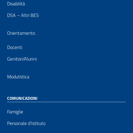
Disabilità
DSA – Altri BES
Orientamento
Docenti
Genitori/Alunni
Modulistica
COMUNICAZIONI
Famiglie
Personale d’Istituto