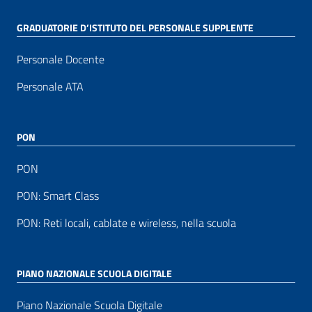
GRADUATORIE D’ISTITUTO DEL PERSONALE SUPPLENTE
Personale Docente
Personale ATA
PON
PON
PON: Smart Class
PON: Reti locali, cablate e wireless, nella scuola
PIANO NAZIONALE SCUOLA DIGITALE
Piano Nazionale Scuola Digitale