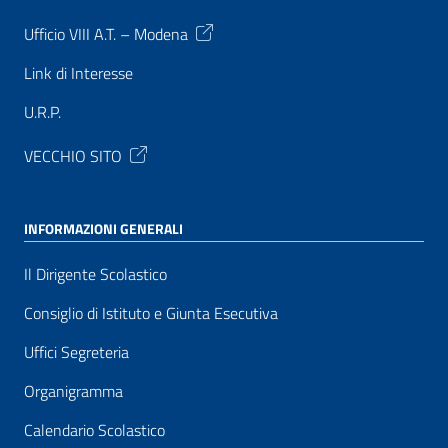
Ufficio VIII A.T. – Modena
Link di Interesse
U.R.P.
VECCHIO SITO
INFORMAZIONI GENERALI
Il Dirigente Scolastico
Consiglio di Istituto e Giunta Esecutiva
Uffici Segreteria
Organigramma
Calendario Scolastico