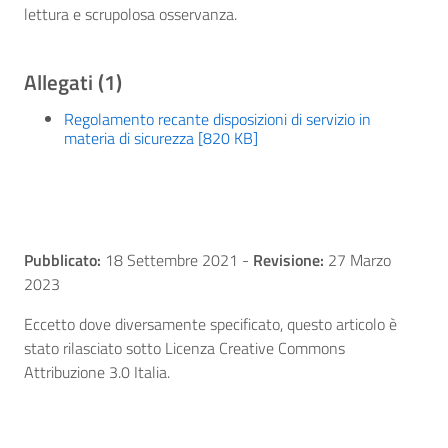
lettura e scrupolosa osservanza.
Allegati (1)
Regolamento recante disposizioni di servizio in
materia di sicurezza [820 KB]
Pubblicato:
18 Settembre 2021
-
Revisione:
27 Marzo
2023
Eccetto dove diversamente specificato, questo articolo è
stato rilasciato sotto Licenza Creative Commons
Attribuzione 3.0 Italia.