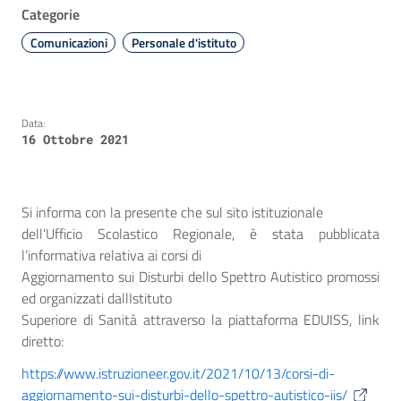
Categorie
Comunicazioni
Personale d'istituto
Data:
16 Ottobre 2021
Si informa con la presente che sul sito istituzionale
dell’Ufficio Scolastico Regionale, è stata pubblicata
l’informativa relativa ai corsi di
Aggiornamento sui Disturbi dello Spettro Autistico promossi
ed organizzati dallIstituto
Superiore di Sanità attraverso la piattaforma EDUISS, link
diretto:
https://www.istruzioneer.gov.it/2021/10/13/corsi-di-
aggiornamento-sui-disturbi-dello-spettro-autistico-iis/