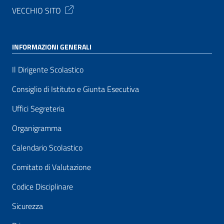
VECCHIO SITO
INFORMAZIONI GENERALI
Il Dirigente Scolastico
Consiglio di Istituto e Giunta Esecutiva
Uffici Segreteria
Organigramma
Calendario Scolastico
Comitato di Valutazione
Codice Disciplinare
Sicurezza