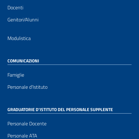
Docenti
Genitori/Alunni
Modulistica
COMUNICAZIONI
Famiglie
Personale d’Istituto
GRADUATORIE D’ISTITUTO DEL PERSONALE SUPPLENTE
Personale Docente
Personale ATA