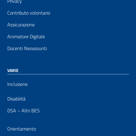
Privacy
Contributo volontario
Assicurazione
Animatore Digitale
Docenti Neoassunti
VARIE
Inclusione
Disabilità
DSA – Altri BES
Orientamento