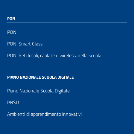
PON
PON
PON: Smart Class
PON: Reti locali, cablate e wireless, nella scuola
PIANO NAZIONALE SCUOLA DIGITALE
Piano Nazionale Scuola Digitale
PNSD
Ambienti di apprendimento innovativi