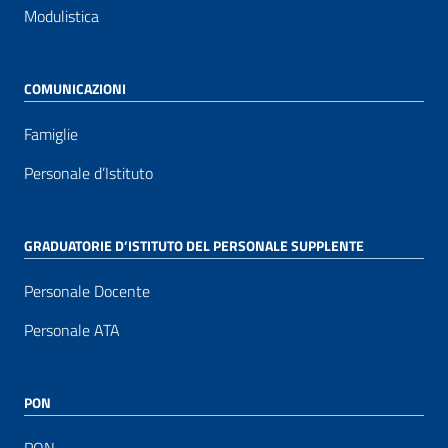
Modulistica
COMUNICAZIONI
Famiglie
Personale d’Istituto
GRADUATORIE D’ISTITUTO DEL PERSONALE SUPPLENTE
Personale Docente
Personale ATA
PON