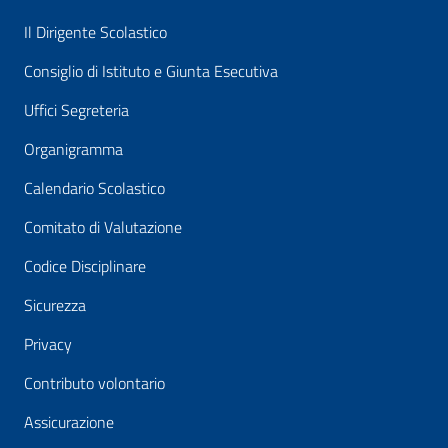
Il Dirigente Scolastico
Consiglio di Istituto e Giunta Esecutiva
Uffici Segreteria
Organigramma
Calendario Scolastico
Comitato di Valutazione
Codice Disciplinare
Sicurezza
Privacy
Contributo volontario
Assicurazione