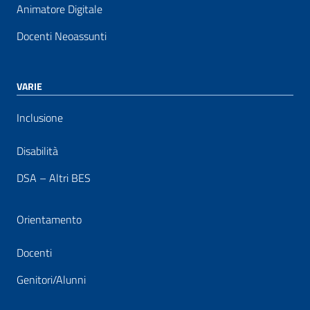
Animatore Digitale
Docenti Neoassunti
VARIE
Inclusione
Disabilità
DSA – Altri BES
Orientamento
Docenti
Genitori/Alunni