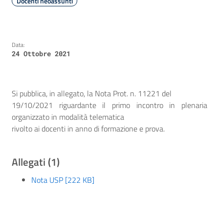
Docenti neoassunti
Data:
24 Ottobre 2021
Si pubblica, in allegato, la Nota Prot. n. 11221 del
19/10/2021 riguardante il primo incontro in plenaria
organizzato in modalità telematica
rivolto ai docenti in anno di formazione e prova.
Allegati (1)
Nota USP [222 KB]