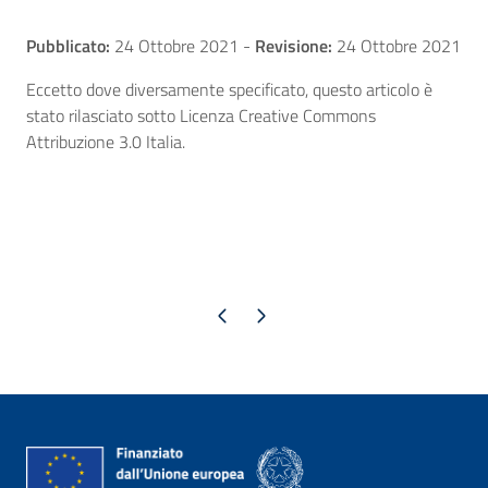
Pubblicato:
24 Ottobre 2021
-
Revisione:
24 Ottobre 2021
Eccetto dove diversamente specificato, questo articolo è
stato rilasciato sotto Licenza Creative Commons
Attribuzione 3.0 Italia.
Pagina precedente
Pagina successiva