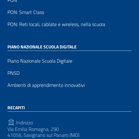
PON
PON: Smart Class
PON: Reti locali, cablate e wireless, nella scuola
PIANO NAZIONALE SCUOLA DIGITALE
Piano Nazionale Scuola Digitale
PNSD
Ambienti di apprendimento innovativi
RECAPITI
Indirizzo
Via Emilia Romagna, 290
41056, Savignano sul Panaro (MO)