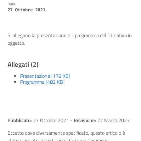
Data:
27 Ottobre 2021
Si allegano la presentazione e il programma dell’iniziativa in
oggetto.
Allegati (2)
Presentazione [179 KB]
Programma [482 KB]
Pubblicato:
27 Ottobre 2021
-
Revisione:
27 Marzo 2023
Eccetto dove diversamente specificato, questo articolo è
stato rilasciato sotto Licenza Creative Commons