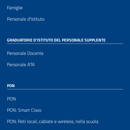
Famiglie
Personale d’Istituto
GRADUATORIE D’ISTITUTO DEL PERSONALE SUPPLENTE
Personale Docente
Personale ATA
PON
PON
PON: Smart Class
PON: Reti locali, cablate e wireless, nella scuola