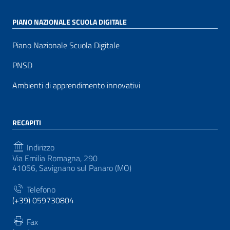
PIANO NAZIONALE SCUOLA DIGITALE
Piano Nazionale Scuola Digitale
PNSD
Ambienti di apprendimento innovativi
RECAPITI
Indirizzo
Via Emilia Romagna, 290
41056, Savignano sul Panaro (MO)
Telefono
(+39) 059730804
Fax