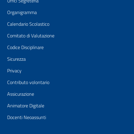
Uffici Segreteria
Organigramma
Calendario Scolastico
Comitato di Valutazione
Codice Disciplinare
Sicurezza
Privacy
Contributo volontario
Assicurazione
Animatore Digitale
Docenti Neoassunti