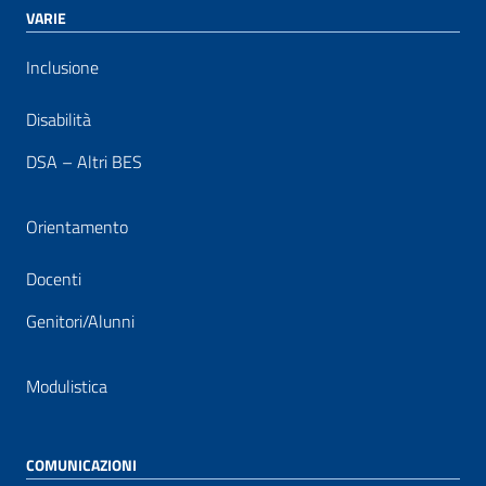
VARIE
Inclusione
Disabilità
DSA – Altri BES
Orientamento
Docenti
Genitori/Alunni
Modulistica
COMUNICAZIONI