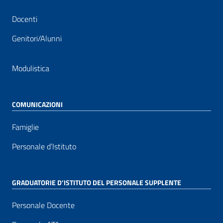
Docenti
Genitori/Alunni
Modulistica
COMUNICAZIONI
Famiglie
Personale d’Istituto
GRADUATORIE D’ISTITUTO DEL PERSONALE SUPPLENTE
Personale Docente