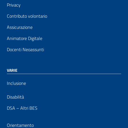
Privacy
Contributo volontario
Assicurazione
Animatore Digitale
Docenti Neoassunti
VARIE
Inclusione
Disabilità
DSA – Altri BES
Orientamento