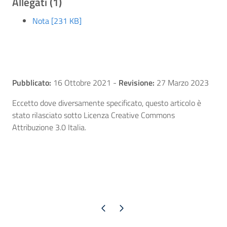
Allegati (1)
Nota [231 KB]
Pubblicato:
16 Ottobre 2021
-
Revisione:
27 Marzo 2023
Eccetto dove diversamente specificato, questo articolo è
stato rilasciato sotto Licenza Creative Commons
Attribuzione 3.0 Italia.
Pagina precedente
Pagina successiva