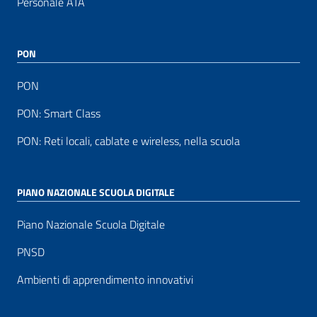
Personale ATA
PON
PON
PON: Smart Class
PON: Reti locali, cablate e wireless, nella scuola
PIANO NAZIONALE SCUOLA DIGITALE
Piano Nazionale Scuola Digitale
PNSD
Ambienti di apprendimento innovativi