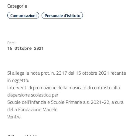
Categorie
Comunicazioni
Personale d'istituto
Data:
16 Ottobre 2021
Si allega la nota prot. n. 2317 del 15 ottobre 2021 recante
in oggetto:
Interventi di promozione della musica e di contrasto alla
dispersione scolastica per
Scuole dell’Infanzia e Scuole Primarie a.s. 2021-22, a cura
della Fondazione Mariele
Ventre.