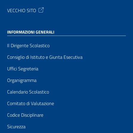
VECCHIO SITO
INFORMAZIONI GENERALI
Il Dirigente Scolastico
Consiglio di Istituto e Giunta Esecutiva
Uffici Segreteria
Organigramma
Calendario Scolastico
Comitato di Valutazione
Codice Disciplinare
Sicurezza