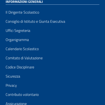
INFORMAZIONI GENERALI
Il Dirigente Scolastico
Consiglio di Istituto e Giunta Esecutiva
Uffici Segreteria
Organigramma
Calendario Scolastico
Comitato di Valutazione
Codice Disciplinare
Sicurezza
Privacy
Contributo volontario
Assicurazione