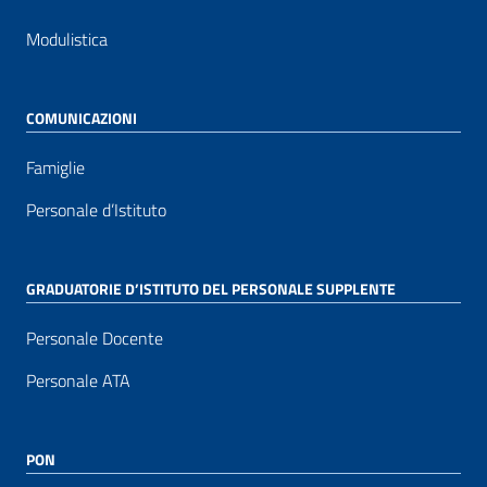
Modulistica
COMUNICAZIONI
Famiglie
Personale d’Istituto
GRADUATORIE D’ISTITUTO DEL PERSONALE SUPPLENTE
Personale Docente
Personale ATA
PON