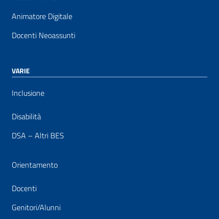
Animatore Digitale
Docenti Neoassunti
VARIE
Inclusione
Disabilità
DSA – Altri BES
Orientamento
Docenti
Genitori/Alunni