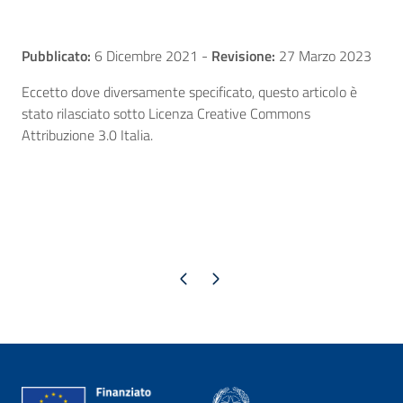
Pubblicato:
6 Dicembre 2021
-
Revisione:
27 Marzo 2023
Eccetto dove diversamente specificato, questo articolo è
stato rilasciato sotto Licenza Creative Commons
Attribuzione 3.0 Italia.
Pagina precedente
Pagina successiva