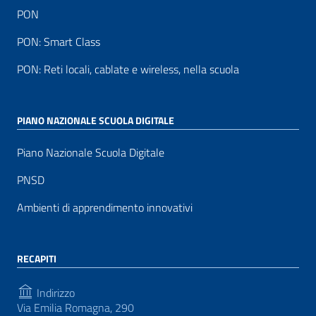
PON
PON: Smart Class
PON: Reti locali, cablate e wireless, nella scuola
PIANO NAZIONALE SCUOLA DIGITALE
Piano Nazionale Scuola Digitale
PNSD
Ambienti di apprendimento innovativi
RECAPITI
Indirizzo
Via Emilia Romagna, 290