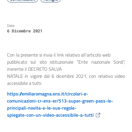
Data:
6 Dicembre 2021
Con la presente si invia il link relativo all’articolo web
pubblicato sul sito istituzionale “Ente nazionale Sordi”,
inerente il DECRETO SALVA
NATALE in vigore dal 6 dicembre 2021, con relativo video
accessibile a tutti:
https://emiliaromagna.ens.it/circolari-e-
comunicazioni-cr-ens-er/513-super-green-pass-le-
principali-novita-e-le-sue-regole-
spiegate-con-un-video-accessibile-a-tutti