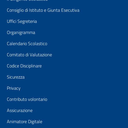
Consiglio di Istituto e Giunta Esecutiva
Uffici Segreteria
Organigramma
Calendario Scolastico
Comitato di Valutazione
Codice Disciplinare
Sicurezza
Privacy
Contributo volontario
Assicurazione
Animatore Digitale