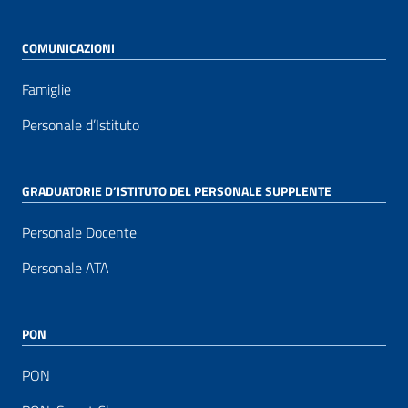
COMUNICAZIONI
Famiglie
Personale d’Istituto
GRADUATORIE D’ISTITUTO DEL PERSONALE SUPPLENTE
Personale Docente
Personale ATA
PON
PON