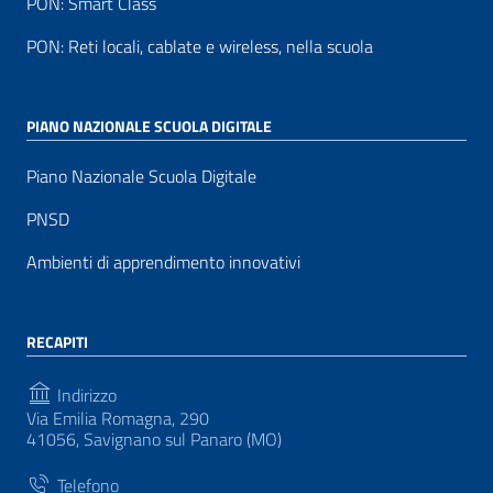
PON: Smart Class
PON: Reti locali, cablate e wireless, nella scuola
PIANO NAZIONALE SCUOLA DIGITALE
Piano Nazionale Scuola Digitale
PNSD
Ambienti di apprendimento innovativi
RECAPITI
Indirizzo
Via Emilia Romagna, 290
41056, Savignano sul Panaro (MO)
Telefono