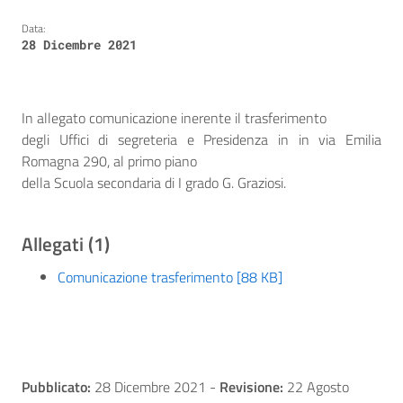
Data:
28 Dicembre 2021
In allegato comunicazione inerente il trasferimento
degli Uffici di segreteria e Presidenza in in via Emilia
Romagna 290, al primo piano
della Scuola secondaria di I grado G. Graziosi.
Allegati (1)
Comunicazione trasferimento [88 KB]
Pubblicato:
28 Dicembre 2021
-
Revisione:
22 Agosto