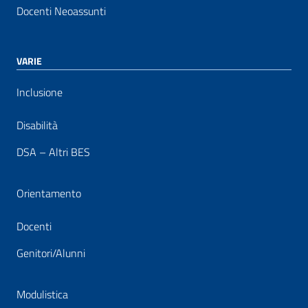
Docenti Neoassunti
VARIE
Inclusione
Disabilità
DSA – Altri BES
Orientamento
Docenti
Genitori/Alunni
Modulistica