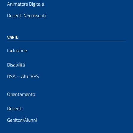
Animatore Digitale
Docenti Neoassunti
VARIE
Inclusione
Disabilità
DSA – Altri BES
Orientamento
Docenti
Genitori/Alunni