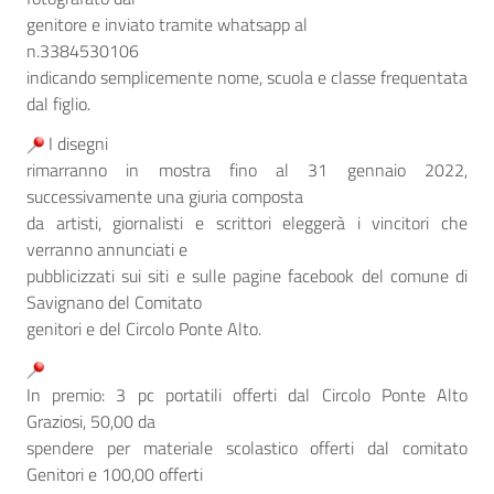
genitore e inviato
tramite whatsapp al
n.3384530106
indicando semplicemente nome, scuola e classe frequentata
dal figlio.
I disegni
rimarranno in mostra fino al 31 gennaio 2022,
successivamente una giuria composta
da artisti, giornalisti e scrittori eleggerà i vincitori che
verranno annunciati e
pubblicizzati sui siti e sulle pagine facebook del comune di
Savignano del Comitato
genitori e del Circolo Ponte Alto.
In premio: 3 pc portatili offerti dal Circolo Ponte Alto
Graziosi, 50,00 da
spendere per materiale scolastico offerti dal comitato
Genitori e 100,00 offerti