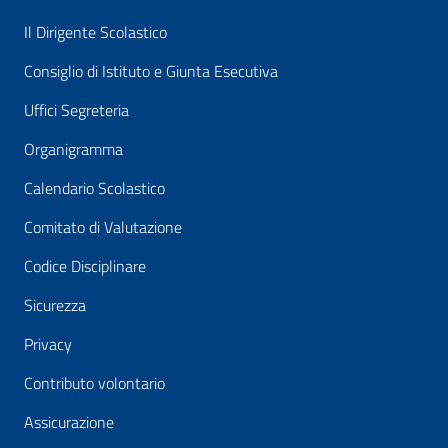
Il Dirigente Scolastico
Consiglio di Istituto e Giunta Esecutiva
Uffici Segreteria
Organigramma
Calendario Scolastico
Comitato di Valutazione
Codice Disciplinare
Sicurezza
Privacy
Contributo volontario
Assicurazione