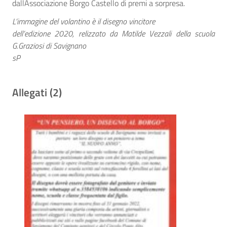
dallAssociazione Borgo Castello di premi a sorpresa.
L’immagine del volantino è il disegno vincitore
dell’edizione 2020, relizzato da Matilde Vezzali della scuola
G.Graziosi di Savignano
sP
Allegati (2)