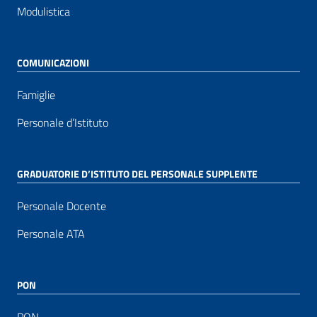
Modulistica
COMUNICAZIONI
Famiglie
Personale d’Istituto
GRADUATORIE D’ISTITUTO DEL PERSONALE SUPPLENTE
Personale Docente
Personale ATA
PON