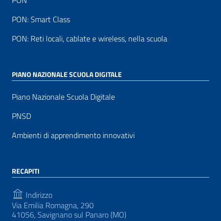
PON
PON: Smart Class
PON: Reti locali, cablate e wireless, nella scuola
PIANO NAZIONALE SCUOLA DIGITALE
Piano Nazionale Scuola Digitale
PNSD
Ambienti di apprendimento innovativi
RECAPITI
Indirizzo
Via Emilia Romagna, 290
41056, Savignano sul Panaro (MO)