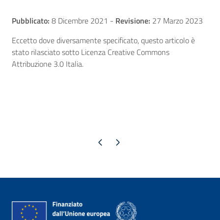
Pubblicato:
8 Dicembre 2021
-
Revisione:
27 Marzo 2023
Eccetto dove diversamente specificato, questo articolo è
stato rilasciato sotto Licenza Creative Commons
Attribuzione 3.0 Italia.
Pagina precedente
Pagina successiva