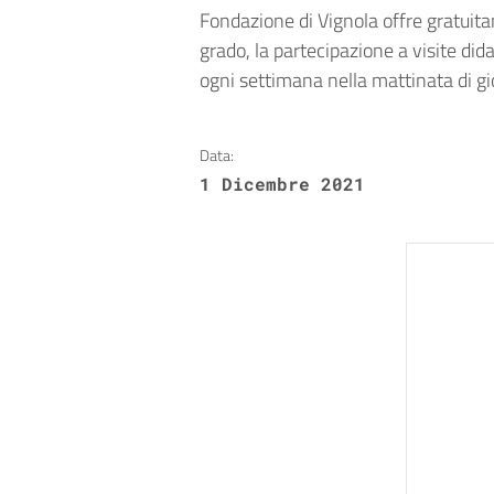
Fondazione di Vignola offre gratuitam
grado, la partecipazione a visite di
ogni settimana nella mattinata di gi
Data:
1 Dicembre 2021