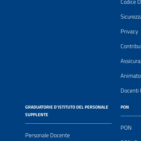
Codice D
Sicurezz
Privacy
Contribu
Assicura
Animator
Docenti 
GRADUATORIE D’ISTITUTO DEL PERSONALE
PON
SUPPLENTE
PON
Personale Docente