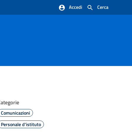
Accedi
Cerca
Categorie
Comunicazioni
Personale d'istituto