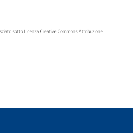
lasciato sotto Licenza Creative Commons Attribuzione