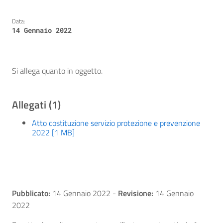
Data:
14 Gennaio 2022
Si allega quanto in oggetto.
Allegati (1)
Atto costituzione servizio protezione e prevenzione
2022 [1 MB]
Pubblicato:
14 Gennaio 2022
-
Revisione:
14 Gennaio
2022