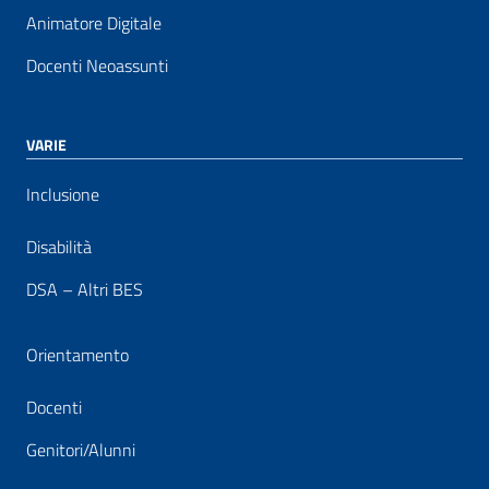
Animatore Digitale
Docenti Neoassunti
VARIE
Inclusione
Disabilità
DSA – Altri BES
Orientamento
Docenti
Genitori/Alunni