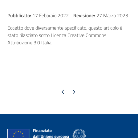
Pubblicato:
17 Febbraio 2022
-
Revisione:
27 Marzo 2023
Eccetto dove diversamente specificato, questo articolo è
stato rilasciato sotto Licenza Creative Commons
Attribuzione 3.0 Italia.
Pagina precedente
Pagina successiva