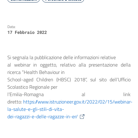
Data:
17 Febbraio 2022
Si segnala la pubblicazione delle informazioni relative
al webinar in oggetto, relativo alla presentazione della
ricerca “Health Behaviour in
School-aged Children (HBSC) 2018”, sul sito dell’Ufficio
Scolastico Regionale per
l’Emilia-Romagna al link
diretto:
https://www.istruzioneer.gov.it/2022/02/15/webinar-
la-salute-e-gli-stili-di-vita-
dei-ragazzi-e-delle-ragazze-in-er/