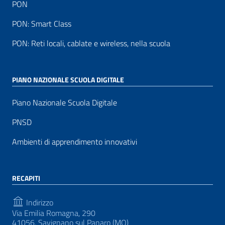
PON
PON: Smart Class
PON: Reti locali, cablate e wireless, nella scuola
PIANO NAZIONALE SCUOLA DIGITALE
Piano Nazionale Scuola Digitale
PNSD
Ambienti di apprendimento innovativi
RECAPITI
Indirizzo
Via Emilia Romagna, 290
41056, Savignano sul Panaro (MO)