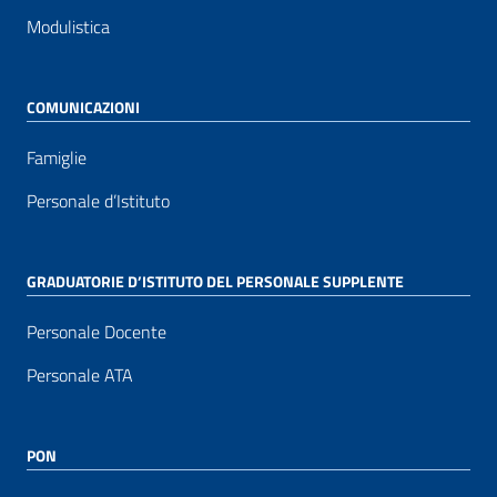
Modulistica
COMUNICAZIONI
Famiglie
Personale d’Istituto
GRADUATORIE D’ISTITUTO DEL PERSONALE SUPPLENTE
Personale Docente
Personale ATA
PON