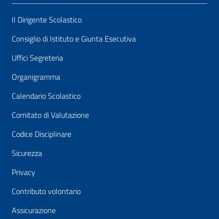
Il Dirigente Scolastico
Consiglio di Istituto e Giunta Esecutiva
Uffici Segreteria
Organigramma
Calendario Scolastico
Comitato di Valutazione
Codice Disciplinare
Sicurezza
Privacy
Contributo volontario
Assicurazione