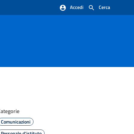
Accedi
Cerca
Categorie
Comunicazioni
Personale d'istituto