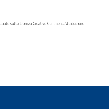
lasciato sotto Licenza Creative Commons Attribuzione