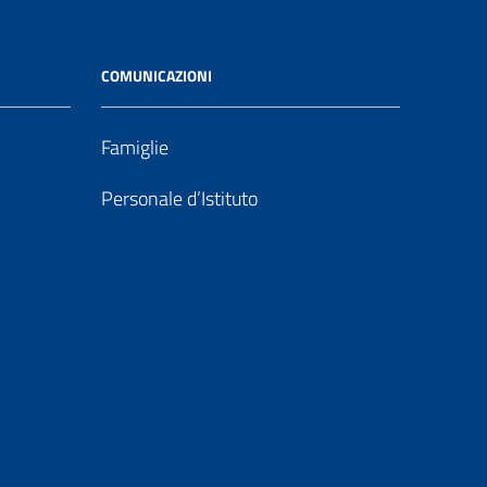
COMUNICAZIONI
Famiglie
Personale d’Istituto