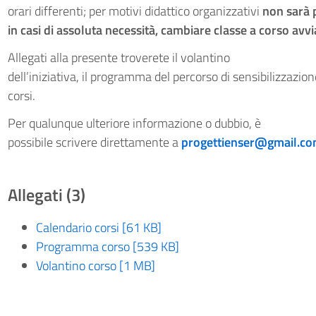
orari differenti; per motivi didattico organizzativi
non sarà p
in casi di assoluta necessità, cambiare classe a corso avvi
Allegati alla presente troverete il volantino
dell’iniziativa, il programma del percorso di sensibilizzazion
corsi.
Per qualunque ulteriore informazione o dubbio, è
possibile scrivere direttamente a
progettienser@gmail.c
Allegati (3)
Calendario corsi [61 KB]
Programma corso [539 KB]
Volantino corso [1 MB]