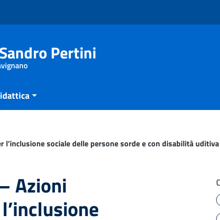
Sandro Pertini
Savignano
idattica
’inclusione sociale delle persone sorde e con disabilità uditiva
 Azioni
 l’inclusione