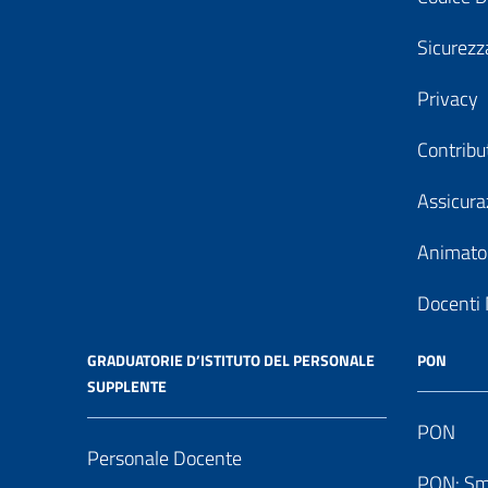
Sicurezz
Privacy
Contribu
Assicura
Animator
Docenti 
GRADUATORIE D’ISTITUTO DEL PERSONALE
PON
SUPPLENTE
PON
Personale Docente
PON: Sm