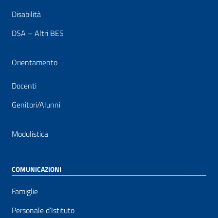
Disabilità
DSA – Altri BES
Orientamento
Docenti
Genitori/Alunni
Modulistica
COMUNICAZIONI
Famiglie
Personale d’Istituto