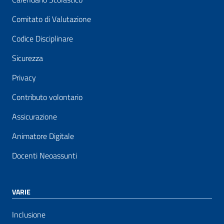
Comitato di Valutazione
Codice Disciplinare
Sicurezza
Privacy
Contributo volontario
Assicurazione
Animatore Digitale
Docenti Neoassunti
VARIE
Inclusione