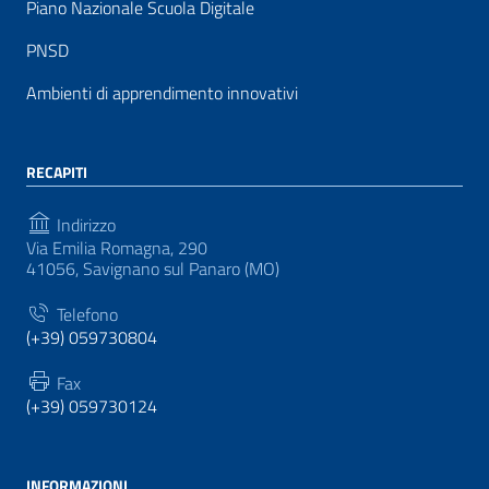
Piano Nazionale Scuola Digitale
PNSD
Ambienti di apprendimento innovativi
RECAPITI
Indirizzo
Via Emilia Romagna, 290
41056, Savignano sul Panaro (MO)
Telefono
(+39) 059730804
Fax
(+39) 059730124
INFORMAZIONI