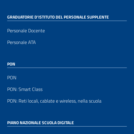
GRADUATORIE D’ISTITUTO DEL PERSONALE SUPPLENTE
Personale Docente
Personale ATA
PON
PON
PON: Smart Class
PON: Reti locali, cablate e wireless, nella scuola
PIANO NAZIONALE SCUOLA DIGITALE