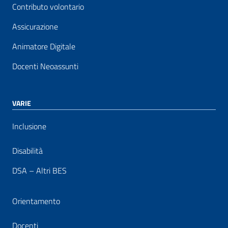
Contributo volontario
Assicurazione
Animatore Digitale
Docenti Neoassunti
VARIE
Inclusione
Disabilità
DSA – Altri BES
Orientamento
Docenti