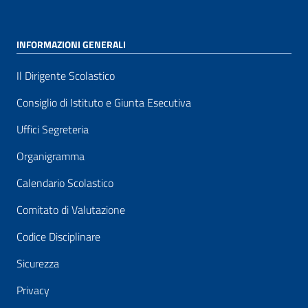
INFORMAZIONI GENERALI
Il Dirigente Scolastico
Consiglio di Istituto e Giunta Esecutiva
Uffici Segreteria
Organigramma
Calendario Scolastico
Comitato di Valutazione
Codice Disciplinare
Sicurezza
Privacy