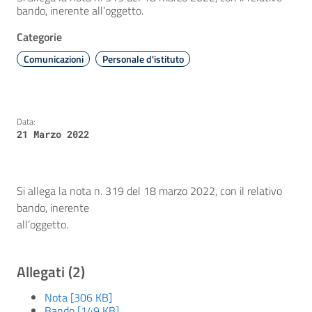
bando, inerente all’oggetto.
Categorie
Comunicazioni
Personale d'istituto
Data:
21 Marzo 2022
Si allega la nota n. 319 del 18 marzo 2022, con il relativo
bando, inerente
all’oggetto.
Allegati (2)
Nota [306 KB]
Bando [149 KB]