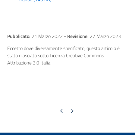
Pubblicato:
21 Marzo 2022
-
Revisione:
27 Marzo 2023
Eccetto dove diversamente specificato, questo articolo è
stato rilasciato sotto Licenza Creative Commons
Attribuzione 3.0 Italia.
Pagina precedente
Pagina successiva