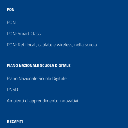
PON
PON
PON: Smart Class
PON: Reti locali, cablate e wireless, nella scuola
PIANO NAZIONALE SCUOLA DIGITALE
Piano Nazionale Scuola Digitale
PNSD
Ambienti di apprendimento innovativi
RECAPITI