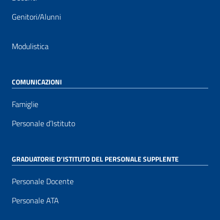
Genitori/Alunni
Modulistica
COMUNICAZIONI
Famiglie
Personale d’Istituto
GRADUATORIE D’ISTITUTO DEL PERSONALE SUPPLENTE
Personale Docente
Personale ATA