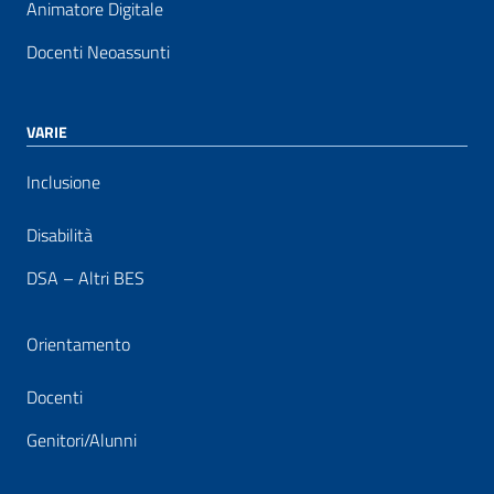
Animatore Digitale
Docenti Neoassunti
VARIE
Inclusione
Disabilità
DSA – Altri BES
Orientamento
Docenti
Genitori/Alunni