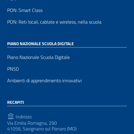
PON: Smart Class
PON: Reti locali, cablate e wireless, nella scuola
PIANO NAZIONALE SCUOLA DIGITALE
Piano Nazionale Scuola Digitale
PNSD
Ambienti di apprendimento innovativi
RECAPITI
Indirizzo
Via Emilia Romagna, 290
41056, Savignano sul Panaro (MO)