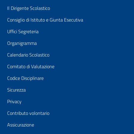
Il Dirigente Scolastico
Consiglio di Istituto e Giunta Esecutiva
Uffici Segreteria
Organigramma
Calendario Scolastico
Comitato di Valutazione
Codice Disciplinare
Sicurezza
Privacy
Contributo volontario
Assicurazione