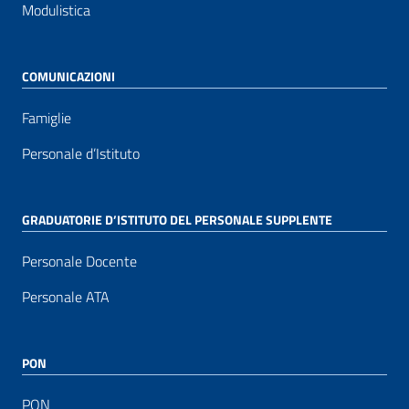
Modulistica
COMUNICAZIONI
Famiglie
Personale d’Istituto
GRADUATORIE D’ISTITUTO DEL PERSONALE SUPPLENTE
Personale Docente
Personale ATA
PON
PON