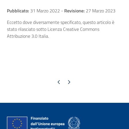
Pubblicato:
31 Marzo 2022
-
Revisione:
27 Marzo 2023
Eccetto dove diversamente specificato, questo articolo è
stato rilasciato sotto Licenza Creative Commons
Attribuzione 3.0 Italia.
Pagina precedente
Pagina successiva