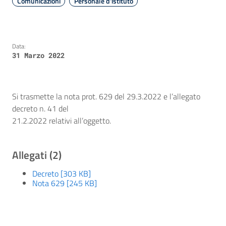
Comunicazioni
Personale d'istituto
Data:
31 Marzo 2022
Si trasmette la nota prot. 629 del 29.3.2022 e l’allegato
decreto n. 41 del
21.2.2022 relativi all’oggetto.
Allegati (2)
Decreto [303 KB]
Nota 629 [245 KB]