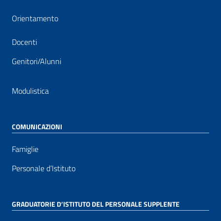
Orientamento
Docenti
Genitori/Alunni
Modulistica
COMUNICAZIONI
Famiglie
Personale d’Istituto
GRADUATORIE D’ISTITUTO DEL PERSONALE SUPPLENTE