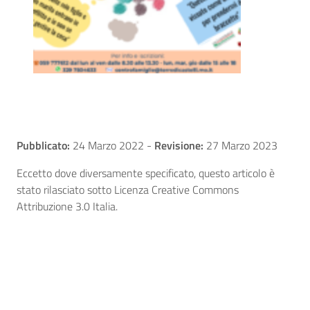
Pubblicato:
24 Marzo 2022
-
Revisione:
27 Marzo 2023
Eccetto dove diversamente specificato, questo articolo è
stato rilasciato sotto Licenza Creative Commons
Attribuzione 3.0 Italia.