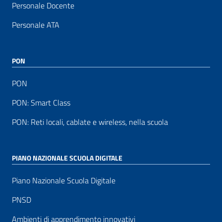
Personale Docente
Personale ATA
PON
PON
PON: Smart Class
PON: Reti locali, cablate e wireless, nella scuola
PIANO NAZIONALE SCUOLA DIGITALE
Piano Nazionale Scuola Digitale
PNSD
Ambienti di apprendimento innovativi