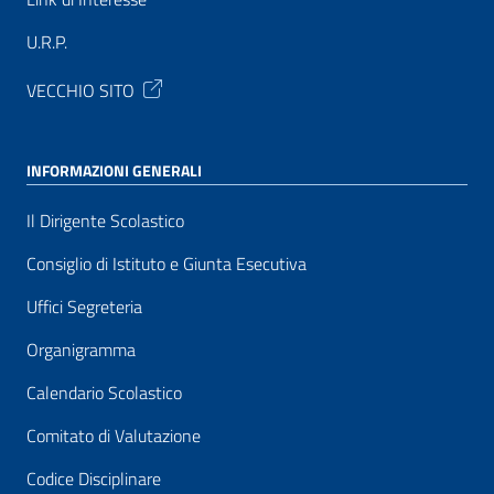
U.R.P.
VECCHIO SITO
INFORMAZIONI GENERALI
Il Dirigente Scolastico
Consiglio di Istituto e Giunta Esecutiva
Uffici Segreteria
Organigramma
Calendario Scolastico
Comitato di Valutazione
Codice Disciplinare