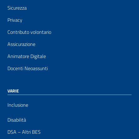
Sicurezza
Privacy
Contributo volontario
Assicurazione
Animatore Digitale
Docenti Neoassunti
VARIE
Inclusione
Disabilità
DSA – Altri BES