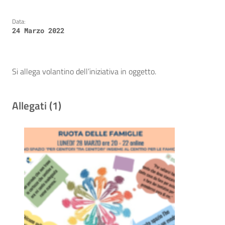
Data:
24 Marzo 2022
Si allega volantino dell’iniziativa in oggetto.
Allegati (1)